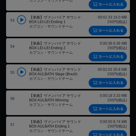
カプコン・サウンドチーム
【単曲】ヴァンパイア サウンド
00:01:33 16.0 MB
53
BOX LEI-LEI Ending 1
150円(税込)
カプコン・サウンドチーム
【単曲】ヴァンパイア サウンド
0:00:36 6.36 MB
54
BOX LEI-LEI Ending 2
150円(税込)
カプコン・サウンドチーム
【単曲】ヴァンパイア サウンド
00:02:02 20.8 MB
55
BOX AULBATH Stage (Brazil)
150円(税込)
カプコン・サウンドチーム
【単曲】ヴァンパイア サウンド
0:00:18 3.33 MB
56
BOX AULBATH Winning
150円(税込)
カプコン・サウンドチーム
【単曲】ヴァンパイア サウンド
0:00:50 8.74 MB
57
BOX AULBATH Ending 1
150円(税込)
カプコン・サウンドチーム