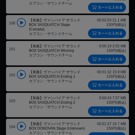
カプコン・サウンドチーム
【単曲】ヴァンパイア サウンド
00:02:03 21.1 MB
100
BOX SASQUATCH Stage
150円(税込)
(Canada)
カプコン・サウンドチーム
【単曲】ヴァンパイア サウンド
0:00:19 3.55 MB
101
BOX SASQUATCH Winning
150円(税込)
カプコン・サウンドチーム
【単曲】ヴァンパイア サウンド
00:01:32 15.9 MB
102
BOX SASQUATCH Ending 1
150円(税込)
カプコン・サウンドチーム
【単曲】ヴァンパイア サウンド
0:00:43 7.57 MB
103
BOX SASQUATCH Ending 2
150円(税込)
カプコン・サウンドチーム
【単曲】ヴァンパイア サウンド
00:01:37 16.7 MB
104
BOX DONOVAN Stage (Unknown)
150円(税込)
カプコン・サウンドチーム