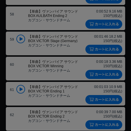
【単曲】ヴァンパイア サウンド
0:00:52 9.16 MB
58
BOX AULBATH Ending 2
150円(税込)
カプコン・サウンドチーム
【単曲】ヴァンパイア サウンド
00:01:46 18.2 MB
59
BOX VICTOR Stage (Germany)
150円(税込)
カプコン・サウンドチーム
【単曲】ヴァンパイア サウンド
0:00:18 3.36 MB
60
BOX VICTOR Winning
150円(税込)
カプコン・サウンドチーム
【単曲】ヴァンパイア サウンド
00:01:03 10.9 MB
61
BOX VICTOR Ending 1
150円(税込)
カプコン・サウンドチーム
【単曲】ヴァンパイア サウンド
0:00:39 7.00 MB
62
BOX VICTOR Ending 2
150円(税込)
カプコン・サウンドチーム