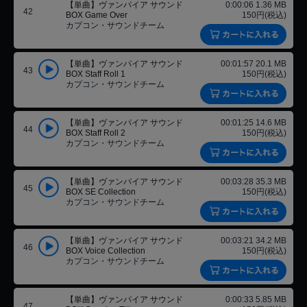
【単曲】ヴァンパイア サウンド
0:00:06 1.36 MB
42
BOX Game Over
150円(税込)
カプコン・サウンドチーム
【単曲】ヴァンパイア サウンド
00:01:57 20.1 MB
43
BOX Staff Roll 1
150円(税込)
カプコン・サウンドチーム
【単曲】ヴァンパイア サウンド
00:01:25 14.6 MB
44
BOX Staff Roll 2
150円(税込)
カプコン・サウンドチーム
【単曲】ヴァンパイア サウンド
00:03:28 35.3 MB
45
BOX SE Collection
150円(税込)
カプコン・サウンドチーム
【単曲】ヴァンパイア サウンド
00:03:21 34.2 MB
46
BOX Voice Collection
150円(税込)
カプコン・サウンドチーム
【単曲】ヴァンパイア サウンド
0:00:33 5.85 MB
47