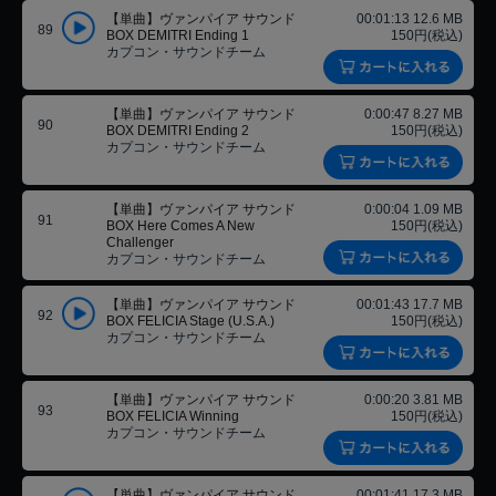
【単曲】ヴァンパイア サウンド
00:01:13 12.6 MB
89
BOX DEMITRI Ending 1
150円(税込)
カプコン・サウンドチーム
【単曲】ヴァンパイア サウンド
0:00:47 8.27 MB
90
BOX DEMITRI Ending 2
150円(税込)
カプコン・サウンドチーム
【単曲】ヴァンパイア サウンド
0:00:04 1.09 MB
91
BOX Here Comes A New
150円(税込)
Challenger
カプコン・サウンドチーム
【単曲】ヴァンパイア サウンド
00:01:43 17.7 MB
92
BOX FELICIA Stage (U.S.A.)
150円(税込)
カプコン・サウンドチーム
【単曲】ヴァンパイア サウンド
0:00:20 3.81 MB
93
BOX FELICIA Winning
150円(税込)
カプコン・サウンドチーム
【単曲】ヴァンパイア サウンド
00:01:41 17.3 MB