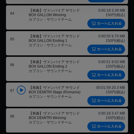
【単曲】ヴァンパイア サウンド
0:00:18 3.39 MB
84
BOX GALLON Winning
150円(税込)
カプコン・サウンドチーム
【単曲】ヴァンパイア サウンド
0:00:55 9.70 MB
85
BOX GALLON Ending 1
150円(税込)
カプコン・サウンドチーム
【単曲】ヴァンパイア サウンド
0:00:51 9.02 MB
86
BOX GALLON Ending 2
150円(税込)
カプコン・サウンドチーム
【単曲】ヴァンパイア サウンド
00:01:59 20.3 MB
87
BOX DEMITRI Stage (Romania)
150円(税込)
カプコン・サウンドチーム
【単曲】ヴァンパイア サウンド
0:00:18 3.47 MB
88
BOX DEMITRI Winning
150円(税込)
カプコン・サウンドチーム