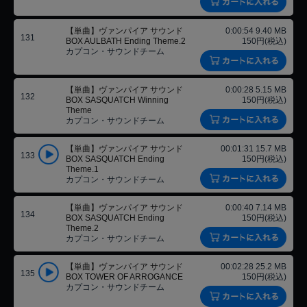
【単曲】ヴァンパイア サウンド
0:00:54 9.40 MB
131
BOX AULBATH Ending Theme.2
150円(税込)
カプコン・サウンドチーム
【単曲】ヴァンパイア サウンド
0:00:28 5.15 MB
132
BOX SASQUATCH Winning
150円(税込)
Theme
カプコン・サウンドチーム
【単曲】ヴァンパイア サウンド
00:01:31 15.7 MB
133
BOX SASQUATCH Ending
150円(税込)
Theme.1
カプコン・サウンドチーム
【単曲】ヴァンパイア サウンド
0:00:40 7.14 MB
134
BOX SASQUATCH Ending
150円(税込)
Theme.2
カプコン・サウンドチーム
【単曲】ヴァンパイア サウンド
00:02:28 25.2 MB
135
BOX TOWER OF ARROGANCE
150円(税込)
カプコン・サウンドチーム