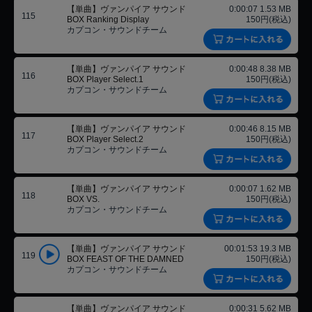
【単曲】ヴァンパイア サウンド
0:00:07 1.53 MB
115
BOX Ranking Display
150円(税込)
カプコン・サウンドチーム
【単曲】ヴァンパイア サウンド
0:00:48 8.38 MB
116
BOX Player Select.1
150円(税込)
カプコン・サウンドチーム
【単曲】ヴァンパイア サウンド
0:00:46 8.15 MB
117
BOX Player Select.2
150円(税込)
カプコン・サウンドチーム
【単曲】ヴァンパイア サウンド
0:00:07 1.62 MB
118
BOX VS.
150円(税込)
カプコン・サウンドチーム
【単曲】ヴァンパイア サウンド
00:01:53 19.3 MB
119
BOX FEAST OF THE DAMNED
150円(税込)
カプコン・サウンドチーム
【単曲】ヴァンパイア サウンド
0:00:31 5.62 MB