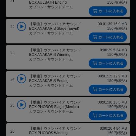
21
BOX AULBATH Ending
150円(税込)
カプコン・サウンドチーム
【単曲】ヴァンパイア サウンド
00:01:39 16.9 MB
22
BOX ANAKARIS Stage (Egypt)
150円(税込)
カプコン・サウンドチーム
【単曲】ヴァンパイア サウンド
0:00:29 5.34 MB
23
BOX ANAKARIS Winning
150円(税込)
カプコン・サウンドチーム
【単曲】ヴァンパイア サウンド
00:01:15 12.9 MB
24
BOX ANAKARIS Ending
150円(税込)
カプコン・サウンドチーム
【単曲】ヴァンパイア サウンド
00:01:30 15.5 MB
25
BOX PHOBOS Stage (Mexico)
150円(税込)
カプコン・サウンドチーム
【単曲】ヴァンパイア サウンド
0:00:26 4.84 MB
26
BOX PHOBOS Winning
150円(税込)