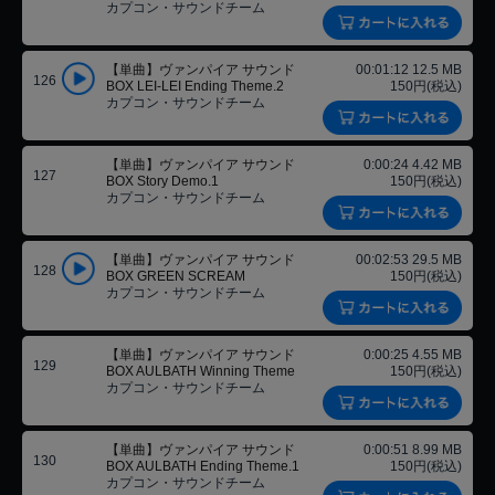
カプコン・サウンドチーム
【単曲】ヴァンパイア サウンド
00:01:12 12.5 MB
126
BOX LEI-LEI Ending Theme.2
150円(税込)
カプコン・サウンドチーム
【単曲】ヴァンパイア サウンド
0:00:24 4.42 MB
127
BOX Story Demo.1
150円(税込)
カプコン・サウンドチーム
【単曲】ヴァンパイア サウンド
00:02:53 29.5 MB
128
BOX GREEN SCREAM
150円(税込)
カプコン・サウンドチーム
【単曲】ヴァンパイア サウンド
0:00:25 4.55 MB
129
BOX AULBATH Winning Theme
150円(税込)
カプコン・サウンドチーム
【単曲】ヴァンパイア サウンド
0:00:51 8.99 MB
130
BOX AULBATH Ending Theme.1
150円(税込)
カプコン・サウンドチーム