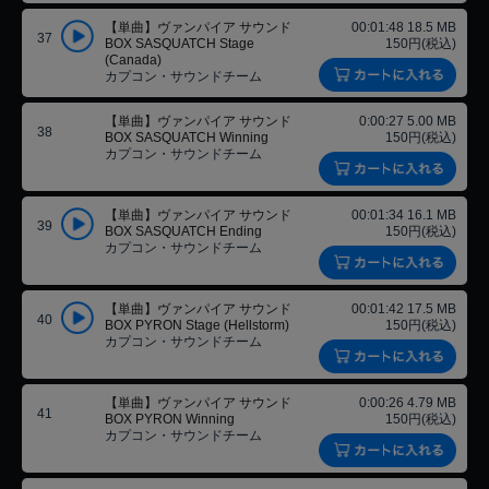
【単曲】ヴァンパイア サウンド
00:01:48 18.5 MB
37
BOX SASQUATCH Stage
150円(税込)
(Canada)
カプコン・サウンドチーム
【単曲】ヴァンパイア サウンド
0:00:27 5.00 MB
38
BOX SASQUATCH Winning
150円(税込)
カプコン・サウンドチーム
【単曲】ヴァンパイア サウンド
00:01:34 16.1 MB
39
BOX SASQUATCH Ending
150円(税込)
カプコン・サウンドチーム
【単曲】ヴァンパイア サウンド
00:01:42 17.5 MB
40
BOX PYRON Stage (Hellstorm)
150円(税込)
カプコン・サウンドチーム
【単曲】ヴァンパイア サウンド
0:00:26 4.79 MB
41
BOX PYRON Winning
150円(税込)
カプコン・サウンドチーム