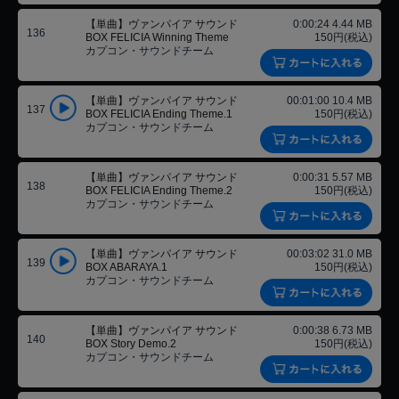
【単曲】ヴァンパイア サウンド
0:00:24 4.44 MB
136
BOX FELICIA Winning Theme
150円(税込)
カプコン・サウンドチーム
【単曲】ヴァンパイア サウンド
00:01:00 10.4 MB
137
BOX FELICIA Ending Theme.1
150円(税込)
カプコン・サウンドチーム
【単曲】ヴァンパイア サウンド
0:00:31 5.57 MB
138
BOX FELICIA Ending Theme.2
150円(税込)
カプコン・サウンドチーム
【単曲】ヴァンパイア サウンド
00:03:02 31.0 MB
139
BOX ABARAYA.1
150円(税込)
カプコン・サウンドチーム
【単曲】ヴァンパイア サウンド
0:00:38 6.73 MB
140
BOX Story Demo.2
150円(税込)
カプコン・サウンドチーム