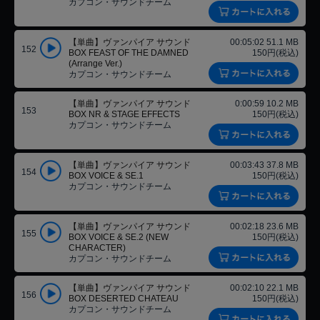
カプコン・サウンドチーム
【単曲】ヴァンパイア サウンド
00:05:02 51.1 MB
152
BOX FEAST OF THE DAMNED
150円(税込)
(Arrange Ver.)
カプコン・サウンドチーム
【単曲】ヴァンパイア サウンド
0:00:59 10.2 MB
153
BOX NR & STAGE EFFECTS
150円(税込)
カプコン・サウンドチーム
【単曲】ヴァンパイア サウンド
00:03:43 37.8 MB
154
BOX VOICE & SE.1
150円(税込)
カプコン・サウンドチーム
【単曲】ヴァンパイア サウンド
00:02:18 23.6 MB
155
BOX VOICE & SE.2 (NEW
150円(税込)
CHARACTER)
カプコン・サウンドチーム
【単曲】ヴァンパイア サウンド
00:02:10 22.1 MB
156
BOX DESERTED CHATEAU
150円(税込)
カプコン・サウンドチーム