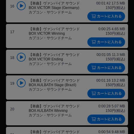
【単曲】ヴァンパイア サウンド
00:01:42 17.5 MB
16
BOX VICTOR Stage (Germany)
150円(税込)
カプコン・サウンドチーム
【単曲】ヴァンパイア サウンド
0:00:25 4.65 MB
17
BOX VICTOR Winning
150円(税込)
カプコン・サウンドチーム
【単曲】ヴァンパイア サウンド
00:01:05 11.3 MB
18
BOX VICTOR Ending
150円(税込)
カプコン・サウンドチーム
【単曲】ヴァンパイア サウンド
00:01:16 13.2 MB
19
BOX AULBATH Stage (Brazil)
150円(税込)
カプコン・サウンドチーム
【単曲】ヴァンパイア サウンド
0:00:28 5.07 MB
20
BOX AULBATH Winning
150円(税込)
カプコン・サウンドチーム
【単曲】ヴァンパイア サウンド
0:00:54 9.48 MB