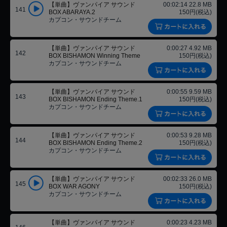
【単曲】ヴァンパイア サウンド
00:02:14 22.8 MB
141
BOX ABARAYA.2
150円(税込)
カプコン・サウンドチーム
【単曲】ヴァンパイア サウンド
0:00:27 4.92 MB
142
BOX BISHAMON Winning Theme
150円(税込)
カプコン・サウンドチーム
【単曲】ヴァンパイア サウンド
0:00:55 9.59 MB
143
BOX BISHAMON Ending Theme.1
150円(税込)
カプコン・サウンドチーム
【単曲】ヴァンパイア サウンド
0:00:53 9.28 MB
144
BOX BISHAMON Ending Theme.2
150円(税込)
カプコン・サウンドチーム
【単曲】ヴァンパイア サウンド
00:02:33 26.0 MB
145
BOX WAR AGONY
150円(税込)
カプコン・サウンドチーム
【単曲】ヴァンパイア サウンド
0:00:23 4.23 MB