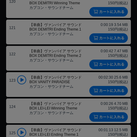
120
BOX DEMITRI Winning Theme
150円(税込)
カプコン・サウンドチーム
【単曲】ヴァンパイア サウンド
0:00:19 3.54 MB
121
BOX DEMITRI Ending Theme.1
150円(税込)
カプコン・サウンドチーム
【単曲】ヴァンパイア サウンド
0:00:42 7.47 MB
122
BOX DEMITRI Ending Theme.2
150円(税込)
カプコン・サウンドチーム
【単曲】ヴァンパイア サウンド
00:02:30 25.6 MB
123
BOX VANITY PARADISE
150円(税込)
カプコン・サウンドチーム
【単曲】ヴァンパイア サウンド
0:00:26 4.70 MB
124
BOX LEI-LEI Winning Theme
150円(税込)
カプコン・サウンドチーム
【単曲】ヴァンパイア サウンド
00:01:13 12.5 MB
125
BOX LEI-LEI Ending Theme.1
150円(税込)