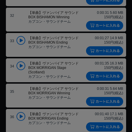
【単曲】ヴァンパイア サウンド
0:00:31 5.60 MB
32
BOX BISHAMON Winning
150円(税込)
カプコン・サウンドチーム
【単曲】ヴァンパイア サウンド
00:01:27 14.9 MB
33
BOX BISHAMON Ending
150円(税込)
カプコン・サウンドチーム
【単曲】ヴァンパイア サウンド
00:01:35 16.3 MB
34
BOX MORRIGAN Stage
150円(税込)
(Scotland)
カプコン・サウンドチーム
【単曲】ヴァンパイア サウンド
0:00:31 5.64 MB
35
BOX MORRIGAN Winning
150円(税込)
カプコン・サウンドチーム
【単曲】ヴァンパイア サウンド
00:01:40 17.1 MB
36
BOX MORRIGAN Ending
150円(税込)
カプコン・サウンドチーム