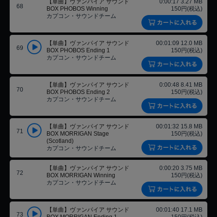
【単曲】ヴァンパイア サウンド
0:00:17 3.27 MB
68
BOX PHOBOS Winning
150円(税込)
カプコン・サウンドチーム
【単曲】ヴァンパイア サウンド
00:01:09 12.0 MB
69
BOX PHOBOS Ending 1
150円(税込)
カプコン・サウンドチーム
【単曲】ヴァンパイア サウンド
0:00:48 8.41 MB
70
BOX PHOBOS Ending 2
150円(税込)
カプコン・サウンドチーム
【単曲】ヴァンパイア サウンド
00:01:32 15.8 MB
71
BOX MORRIGAN Stage
150円(税込)
(Scotland)
カプコン・サウンドチーム
【単曲】ヴァンパイア サウンド
0:00:20 3.75 MB
72
BOX MORRIGAN Winning
150円(税込)
カプコン・サウンドチーム
【単曲】ヴァンパイア サウンド
00:01:40 17.1 MB
73