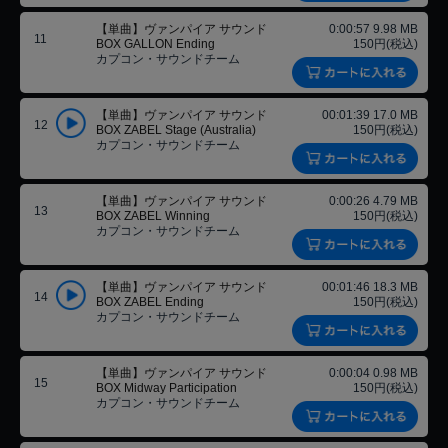
【単曲】ヴァンパイア サウンド
0:00:57 9.98 MB
11
BOX GALLON Ending
150円(税込)
カプコン・サウンドチーム
【単曲】ヴァンパイア サウンド
00:01:39 17.0 MB
12
BOX ZABEL Stage (Australia)
150円(税込)
カプコン・サウンドチーム
【単曲】ヴァンパイア サウンド
0:00:26 4.79 MB
13
BOX ZABEL Winning
150円(税込)
カプコン・サウンドチーム
【単曲】ヴァンパイア サウンド
00:01:46 18.3 MB
14
BOX ZABEL Ending
150円(税込)
カプコン・サウンドチーム
【単曲】ヴァンパイア サウンド
0:00:04 0.98 MB
15
BOX Midway Participation
150円(税込)
カプコン・サウンドチーム