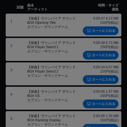
曲名
時間・サイズ
試聴
アーティスト
価格
【単曲】ヴァンパイア サウンド
0:00:47 8.23 MB
1
BOX Opening Title
150円(税込)
カプコン・サウンドチーム
【単曲】ヴァンパイア サウンド
0:00:38 6.73 MB
2
BOX Player Select 1
150円(税込)
カプコン・サウンドチーム
【単曲】ヴァンパイア サウンド
0:00:34 6.07 MB
3
BOX Player Select 2
150円(税込)
カプコン・サウンドチーム
【単曲】ヴァンパイア サウンド
0:00:06 1.47 MB
4
BOX VS.
150円(税込)
カプコン・サウンドチーム
【単曲】ヴァンパイア サウンド
0:00:06 1.35 MB
5
BOX Ranking Display
150円(税込)
カプコン・サウンドチーム