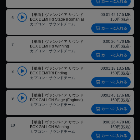
【単曲】ヴァンパイア サウンド
00:01:42 17.5 MB
6
BOX DEMITRI Stage (Romania)
150円(税込)
カプコン・サウンドチーム
【単曲】ヴァンパイア サウンド
0:00:26 4.70 MB
7
BOX DEMITRI Winning
150円(税込)
カプコン・サウンドチーム
【単曲】ヴァンパイア サウンド
00:01:18 13.5 MB
8
BOX DEMITRI Ending
150円(税込)
カプコン・サウンドチーム
【単曲】ヴァンパイア サウンド
00:01:43 17.6 MB
9
BOX GALLON Stage (England)
150円(税込)
カプコン・サウンドチーム
【単曲】ヴァンパイア サウンド
0:00:26 4.79 MB
10
BOX GALLON Winning
150円(税込)
カプコン・サウンドチーム