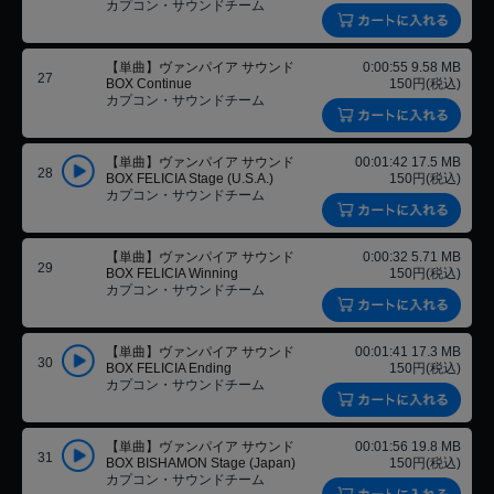
カプコン・サウンドチーム
【単曲】ヴァンパイア サウンド
0:00:55 9.58 MB
27
BOX Continue
150円(税込)
カプコン・サウンドチーム
【単曲】ヴァンパイア サウンド
00:01:42 17.5 MB
28
BOX FELICIA Stage (U.S.A.)
150円(税込)
カプコン・サウンドチーム
【単曲】ヴァンパイア サウンド
0:00:32 5.71 MB
29
BOX FELICIA Winning
150円(税込)
カプコン・サウンドチーム
【単曲】ヴァンパイア サウンド
00:01:41 17.3 MB
30
BOX FELICIA Ending
150円(税込)
カプコン・サウンドチーム
【単曲】ヴァンパイア サウンド
00:01:56 19.8 MB
31
BOX BISHAMON Stage (Japan)
150円(税込)
カプコン・サウンドチーム