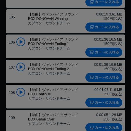
【単曲】ヴァンパイア サウンド
0:00:19 3.61 MB
105
BOX DONOVAN Winning
150円(税込)
カプコン・サウンドチーム
【単曲】ヴァンパイア サウンド
00:01:36 16.5 MB
106
BOX DONOVAN Ending 1
150円(税込)
カプコン・サウンドチーム
【単曲】ヴァンパイア サウンド
00:01:39 16.9 MB
107
BOX DONOVAN Ending 2
150円(税込)
カプコン・サウンドチーム
【単曲】ヴァンパイア サウンド
00:01:07 11.6 MB
108
BOX Continue
150円(税込)
カプコン・サウンドチーム
【単曲】ヴァンパイア サウンド
0:00:05 1.29 MB
109
BOX Game Over
150円(税込)
カプコン・サウンドチーム