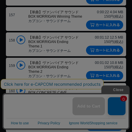
【単曲】ヴァンパイア サウンド
0:00:22 4.04 MB
157
BOX MORRIGAN Winning Theme
150円(税込)
カプコン・サウンドチーム
【単曲】ヴァンパイア サウンド
00:01:12 12.5 MB
158
BOX MORRIGAN Ending
150円(税込)
Theme.1
カプコン・サウンドチーム
【単曲】ヴァンパイア サウンド
00:01:02 10.8 MB
159
BOX MORRIGAN Ending
150円(税込)
Theme.2
カプコン・サウンドチーム
【単曲】ヴァンパイア サウンド
00:02:06 21.6 MB
160
BOX CONCRETE CAVE
150円(税込)
カプコン・サウンドチーム
【単曲】ヴァンパイア サウンド
0:00:24 4.35 MB
161
BOX GALLON Winning Theme.1
150円(税込)
カプコン・サウンドチーム