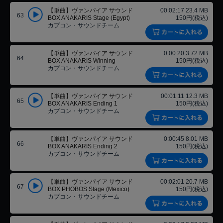
【単曲】ヴァンパイア サウンド
00:02:17 23.4 MB
63
BOX ANAKARIS Stage (Egypt)
150円(税込)
カプコン・サウンドチーム
【単曲】ヴァンパイア サウンド
0:00:20 3.72 MB
64
BOX ANAKARIS Winning
150円(税込)
カプコン・サウンドチーム
【単曲】ヴァンパイア サウンド
00:01:11 12.3 MB
65
BOX ANAKARIS Ending 1
150円(税込)
カプコン・サウンドチーム
【単曲】ヴァンパイア サウンド
0:00:45 8.01 MB
66
BOX ANAKARIS Ending 2
150円(税込)
カプコン・サウンドチーム
【単曲】ヴァンパイア サウンド
00:02:01 20.7 MB
67
BOX PHOBOS Stage (Mexico)
150円(税込)
カプコン・サウンドチーム