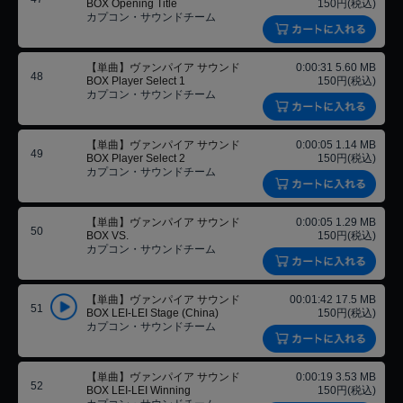
BOX Opening Title
150円(税込)
カプコン・サウンドチーム
【単曲】ヴァンパイア サウンド
0:00:31 5.60 MB
48
BOX Player Select 1
150円(税込)
カプコン・サウンドチーム
【単曲】ヴァンパイア サウンド
0:00:05 1.14 MB
49
BOX Player Select 2
150円(税込)
カプコン・サウンドチーム
【単曲】ヴァンパイア サウンド
0:00:05 1.29 MB
50
BOX VS.
150円(税込)
カプコン・サウンドチーム
【単曲】ヴァンパイア サウンド
00:01:42 17.5 MB
51
BOX LEI-LEI Stage (China)
150円(税込)
カプコン・サウンドチーム
【単曲】ヴァンパイア サウンド
0:00:19 3.53 MB
52
BOX LEI-LEI Winning
150円(税込)