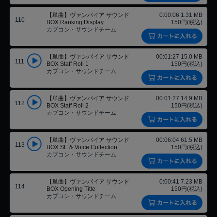
【単曲】ヴァンパイア サウンド
0:00:06 1.31 MB
110
BOX Ranking Display
150円(税込)
カプコン・サウンドチーム
【単曲】ヴァンパイア サウンド
00:01:27 15.0 MB
111
BOX Staff Roll 1
150円(税込)
カプコン・サウンドチーム
【単曲】ヴァンパイア サウンド
00:01:27 14.9 MB
112
BOX Staff Roll 2
150円(税込)
カプコン・サウンドチーム
【単曲】ヴァンパイア サウンド
00:06:04 61.5 MB
113
BOX SE & Voice Collection
150円(税込)
カプコン・サウンドチーム
【単曲】ヴァンパイア サウンド
0:00:41 7.23 MB
114
BOX Opening Title
150円(税込)
カプコン・サウンドチーム