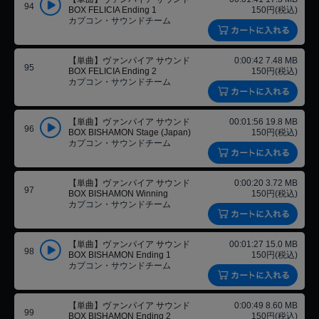
94
BOX FELICIA Ending 1
150円(税込)
カプコン・サウンドチーム
【単曲】ヴァンパイア サウンド
0:00:42 7.48 MB
95
BOX FELICIA Ending 2
150円(税込)
カプコン・サウンドチーム
【単曲】ヴァンパイア サウンド
00:01:56 19.8 MB
96
BOX BISHAMON Stage (Japan)
150円(税込)
カプコン・サウンドチーム
【単曲】ヴァンパイア サウンド
0:00:20 3.72 MB
97
BOX BISHAMON Winning
150円(税込)
カプコン・サウンドチーム
【単曲】ヴァンパイア サウンド
00:01:27 15.0 MB
98
BOX BISHAMON Ending 1
150円(税込)
カプコン・サウンドチーム
【単曲】ヴァンパイア サウンド
0:00:49 8.60 MB
99
BOX BISHAMON Ending 2
150円(税込)