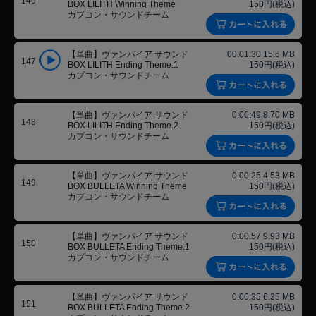
146
BOX LILITH Winning Theme
150円(税込)
カプコン・サウンドチーム
【単曲】ヴァンパイア サウンド
00:01:30 15.6 MB
147
BOX LILITH Ending Theme.1
150円(税込)
カプコン・サウンドチーム
【単曲】ヴァンパイア サウンド
0:00:49 8.70 MB
148
BOX LILITH Ending Theme.2
150円(税込)
カプコン・サウンドチーム
【単曲】ヴァンパイア サウンド
0:00:25 4.53 MB
149
BOX BULLETA Winning Theme
150円(税込)
カプコン・サウンドチーム
【単曲】ヴァンパイア サウンド
0:00:57 9.93 MB
150
BOX BULLETA Ending Theme.1
150円(税込)
カプコン・サウンドチーム
【単曲】ヴァンパイア サウンド
0:00:35 6.35 MB
151
BOX BULLETA Ending Theme.2
150円(税込)