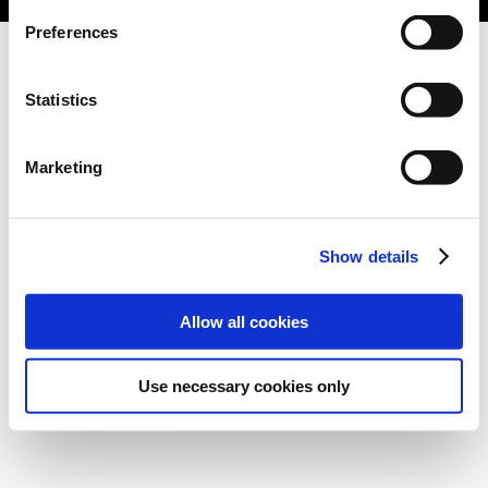
Preferences
Statistics
Marketing
Show details
Allow all cookies
Use necessary cookies only