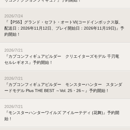
リコンアクションフィギュア』予約開始！
2026/7/24
『【PS5】グランド・セフト・オートVI(コードインボックス版、
配送日：2026年11月12日、プレイ開始日：2026年11月19日)』予
約開始！
2026/7/21
『カプコンフィギュアビルダー クリエイターズモデル 千刃竜
セルレギオス』予約開始！
2026/7/21
『カプコンフィギュアビルダー モンスターハンター スタンダ
ードモデル Plus THE BEST ～Vol. 25・26～』予約開始！
2026/7/21
『モンスターハンターワイルズ アイルーテディ (花舞)』予約開
始！