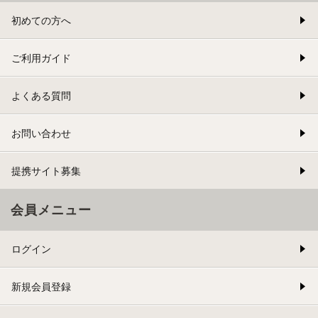
初めての方へ
ご利用ガイド
よくある質問
お問い合わせ
提携サイト募集
会員メニュー
ログイン
新規会員登録