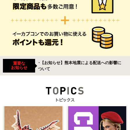
･【お知らせ】熊本地震による配送への影響に
重要な
お知らせ
ついて