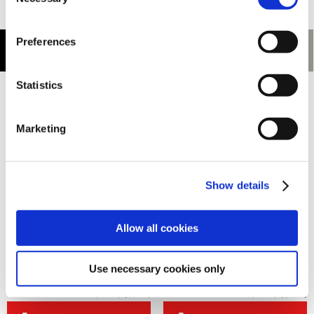
Selection
Preferences
Statistics
Marketing
Show details
Allow all cookies
ねんどろいど リオレウス
Infinity Studio ストリートファイ
ター6 キャミィ 1/3スケール シ
Use necessary cookies only
リコンアクションフィギュア
8,900円
188,000円
(税込)
(税込)