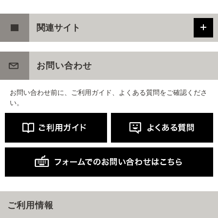
関連サイト
お問い合わせ
お問い合わせ前に、ご利用ガイド、よくある質問をご確認くださ
い。
ご利用情報