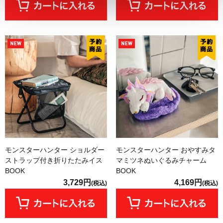
モンスターハンター ショルダー
モンスターハンター おやすみタ
ストラップ付き折りたたみイス
マミツネぬいぐるみチャーム
BOOK
BOOK
3,729円
4,169円
(税込)
(税込)