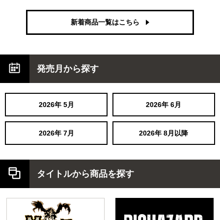
新着商品一覧はこちら
発売月から探す
2026
年
5
月
2026
年
6
月
2026
年
7
月
2026
年
8
月以降
タイトルから商品を探す