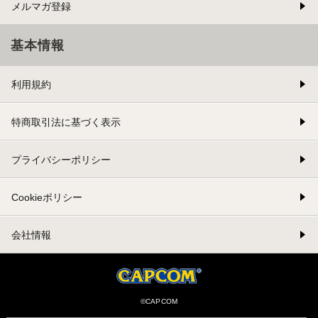
メルマガ登録
基本情報
利用規約
特商取引法に基づく表示
プライバシーポリシー
Cookieポリシー
会社情報
©CAPCOM