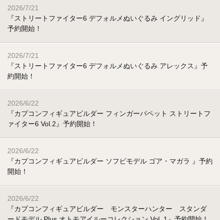
2026/7/21
『ストリートファイター6 デフォルメぬいぐるみ イングリッド』
予約開始！
2026/7/21
『ストリートファイター6 デフォルメぬいぐるみ アレックス』予
約開始！
2026/6/22
『カプコンフィギュアビルダー フィンガーパペット ストリートフ
ァイター6 Vol.2』予約開始！
2026/6/22
『カプコンフィギュアビルダー ソフビモデル ゴア・マガラ 』予約
開始！
2026/6/22
『カプコンフィギュアビルダー モンスターハンター スタンダ
ードモデル Plus オトモアイルーコレクション Vol. 1』予約開始！