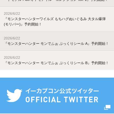
2026/6/22
『モンスターハンターワイルズ もちハグぬいぐるみ 大タル爆弾
(モリバー)』予約開始！
2026/6/22
『モンスターハンター モンでふぉ ぷっくりシール A』予約開始！
2026/6/22
『モンスターハンター モンでふぉ ぷっくりシール B』予約開始！