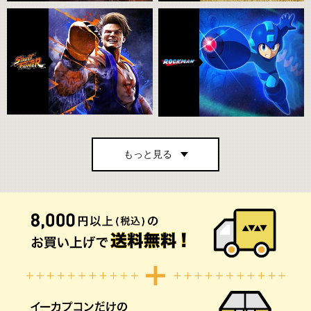
もっと見る