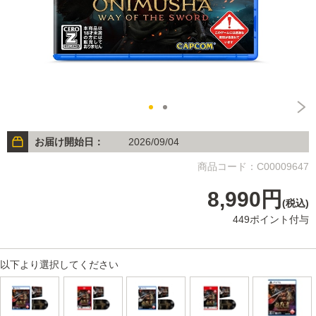
お届け開始日：
2026/09/04
商品コード：C00009647
8,990円
(税込)
449ポイント付与
以下より選択してください