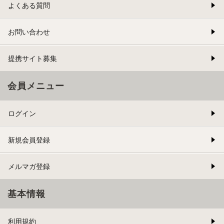
よくある質問
お問い合わせ
提携サイト募集
会員メニュー
ログイン
新規会員登録
メルマガ登録
基本情報
利用規約