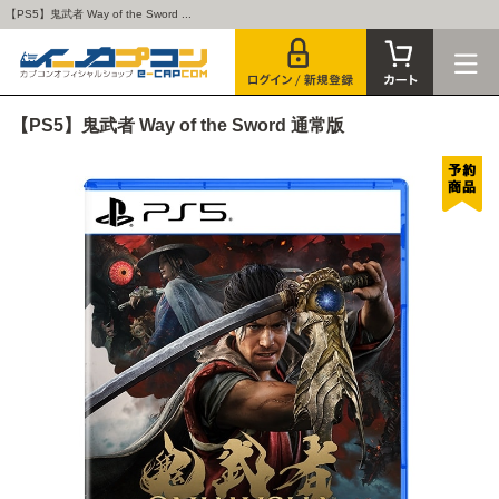
【PS5】鬼武者 Way of the Sword ...
【PS5】鬼武者 Way of the Sword 通常版