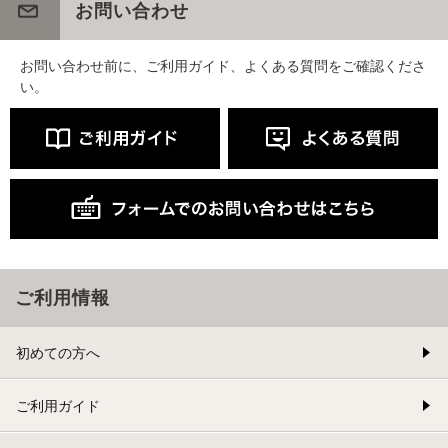
お問い合わせ
お問い合わせ前に、ご利用ガイド、よくある質問をご確認くださ
い。
ご利用情報
初めての方へ
ご利用ガイド