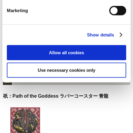
お届け開始日：
2025/01/30 ～
Marketing
祇：Path of the Goddess ラバーコースター 朱雀
Show details
Allow all cookies
1,100円
(税込)
Use necessary cookies only
在庫：○ |55ポイント
お届け開始日：
2025/01/30 ～
祇：Path of the Goddess ラバーコースター 青龍