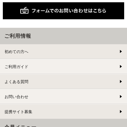
ご利用情報
初めての方へ
ご利用ガイド
よくある質問
お問い合わせ
提携サイト募集