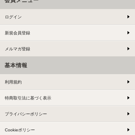
会員メニュー
ログイン
新規会員登録
メルマガ登録
基本情報
利用規約
特商取引法に基づく表示
プライバシーポリシー
Cookieポリシー