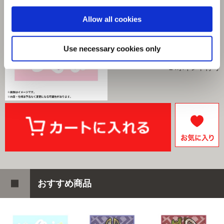
選択中の商品
Allow all cookies
世代ミニキャラ
商品を選びなおす
Use necessary cookies only
495円
(税込)
24ポイント付与
おすすめ商品