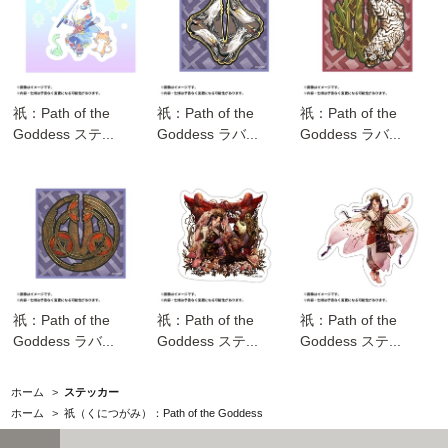
祇：Path of the
祇：Path of the
祇：Path of the
Goddess ステ...
Goddess ラバ...
Goddess ラバ...
祇：Path of the
祇：Path of the
祇：Path of the
Goddess ラバ...
Goddess ステ...
Goddess ステ...
ホーム
>
ステッカー
ホーム
>
祇（くにつがみ）：Path of the Goddess