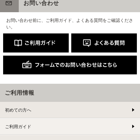
お問い合わせ
お問い合わせ前に、ご利用ガイド、よくある質問をご確認くださ
い。
ご利用情報
初めての方へ
ご利用ガイド