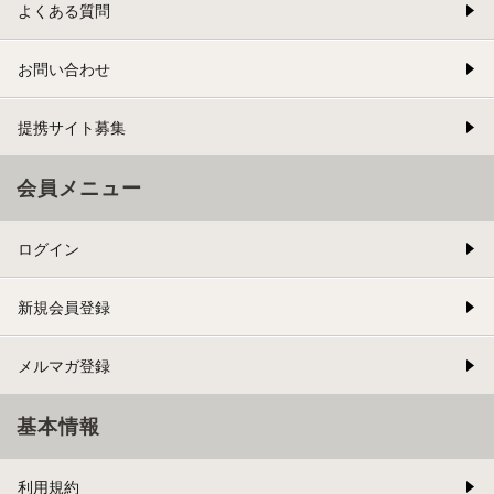
よくある質問
お問い合わせ
提携サイト募集
会員メニュー
ログイン
新規会員登録
メルマガ登録
基本情報
利用規約