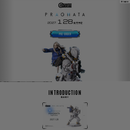
English
1
28
2027.
.
発売予定
INTRODUCTION
商品紹介