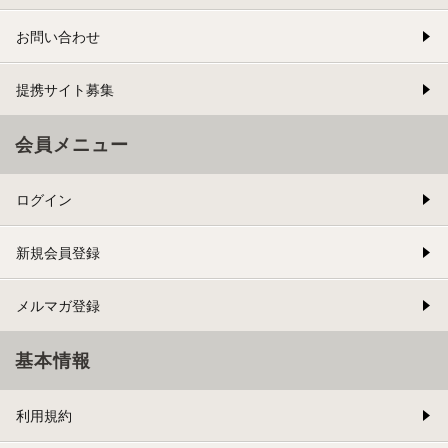
お問い合わせ
提携サイト募集
会員メニュー
ログイン
新規会員登録
メルマガ登録
基本情報
利用規約