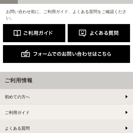
お問い合わせ前に、ご利用ガイド、よくある質問をご確認くださ
い。
ご利用情報
初めての方へ
ご利用ガイド
よくある質問