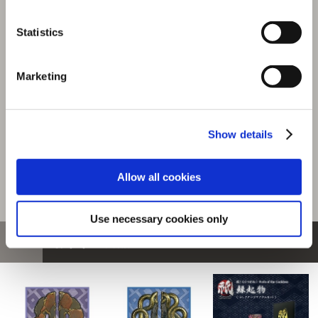
レオン
Statistics
商品を選びなおす
3,080円
(税込)
Marketing
154ポイント付与
Show details
Allow all cookies
Use necessary cookies only
おすすめ商品