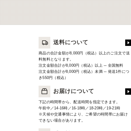
送料について
商品の合計金額が8,000円（税込）以上のご注文で送
料無料となります。
注文金額合計が8,000円（税込）以上 ─ 全国無料
注文金額合計が8,000円（税込）未満 ─ 発送1件につ
き550円（税込）
お届けについて
下記の時間帯から、配送時間を指定できます。
午前中／14-16時／16-18時／18-20時／19-21時
※天候や交通事情により、ご希望の時間帯にお届け
できない場合があります。