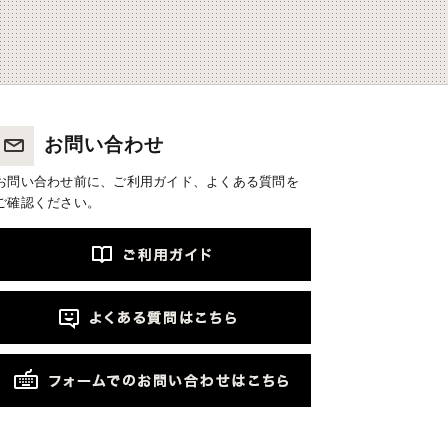
お問い合わせ
お問い合わせ前に、ご利用ガイド、よくある質問を
ご確認ください。