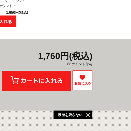
ハザード レクイ
ウンドト...
1,650円(税込)
1,760円(税込)
88ポイント付与
履歴を残さない