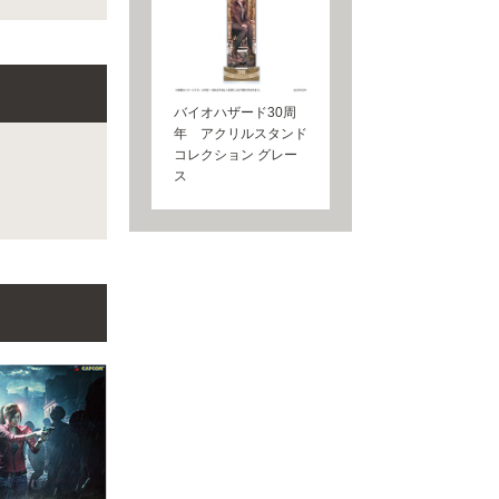
バイオハザード30周
年 アクリルスタンド
コレクション グレー
ス