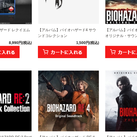
ハザード レクイエム
【アルバム】バイオハザード4 サウ
【アルバム】バイオハ
ンドコレクション
オリジナル・サウ
8,990円(税込)
1,500円(税込)