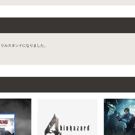
クリルスタンドになりました。