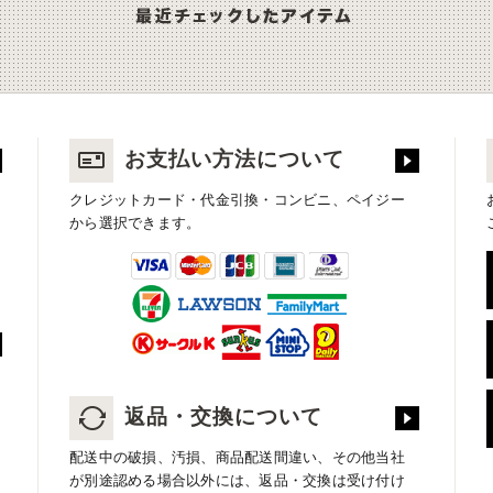
お支払い方法について
クレジットカード・代金引換・コンビニ、ペイジー
から選択できます。
返品・交換について
配送中の破損、汚損、商品配送間違い、その他当社
が別途認める場合以外には、返品・交換は受け付け