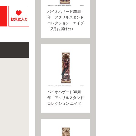
バイオハザード30周
年 アクリルスタンド
コレクション エイダ
（2月お届け分）
バイオハザード30周
年 アクリルスタンド
コレクション エイダ