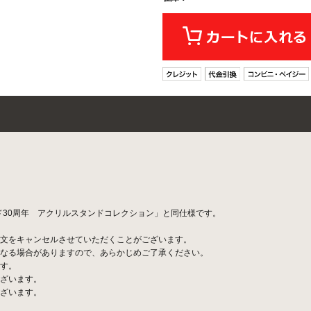
ード30周年 アクリルスタンドコレクション」と同仕様です。
文をキャンセルさせていただくことがございます。
なる場合がありますので、あらかじめご了承ください。
す。
ざいます。
ざいます。