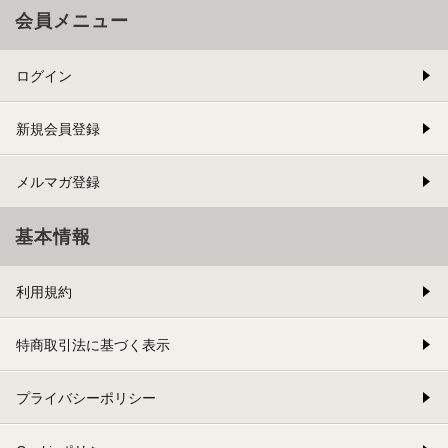
会員メニュー
ログイン
新規会員登録
メルマガ登録
基本情報
利用規約
特商取引法に基づく表示
プライバシーポリシー