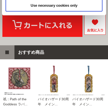
Use necessary cookies only
おすすめ商品
祇：Path of the
バイオハザード30周
バイオハザード30周
Goddess ラバ...
年 メイン...
年 メイン...