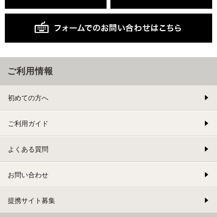
ご利用情報
初めての方へ
ご利用ガイド
よくある質問
お問い合わせ
提携サイト募集