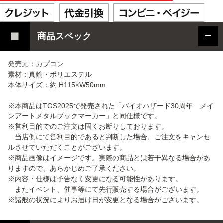
商品スペック
発売元：カプコン
素材：真鍮・ポリエステル
本体サイズ：約 H115×W50mm
※本商品はTGS2025で発売された「バイオハザード30周年 メイ
ンアートメタルブックマーカー」と同仕様です。
※営利目的でのご注文は固くお断りしております。
当店側にて営利目的であると判断した場合、ご注文をキャンセ
ルさせていただくことがございます。
※商品画像はイメージです。実際の商品とは若干異なる場合があ
りますので、あらかじめご了承ください。
※内容・仕様は予告なく変更になる可能性があります。
またイベント、催事等にて先行販売する場合がございます。
※諸般の状況によりお届け日が変更となる場合がございます。