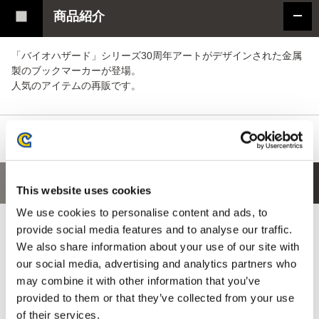
商品紹介
「バイオハザード」シリーズ30周年アートがデザインされた金属
製のブックマーカーが登場。
人気のアイテムの再販です。
あなたにおすすめの商品
This website uses cookies
We use cookies to personalise content and ads, to
provide social media features and to analyse our traffic.
We also share information about your use of our site with
our social media, advertising and analytics partners who
may combine it with other information that you’ve
provided to them or that they’ve collected from your use
of their services.