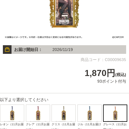
お届け開始日：
2026/11/19
商品コード：C00009635
1,870円
(税込)
93ポイント付与
以下より選択してください
レオン（11月お届
クレア（11月お届
クリス（11月お届
ジル（11月お届け
グレース（11月お