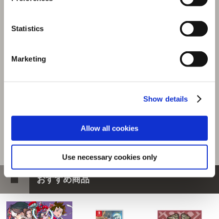
3,990円
(税込)
199ポイント付与
Statistics
Marketing
Show details
Allow all cookies
Use necessary cookies only
おすすめ商品