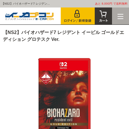
【NS2】バイオハザード7 レジデン...
あと 8,000円 で送料無料
【NS2】バイオハザード7 レジデント イービル ゴールドエ
ディション グロテスク Ver.