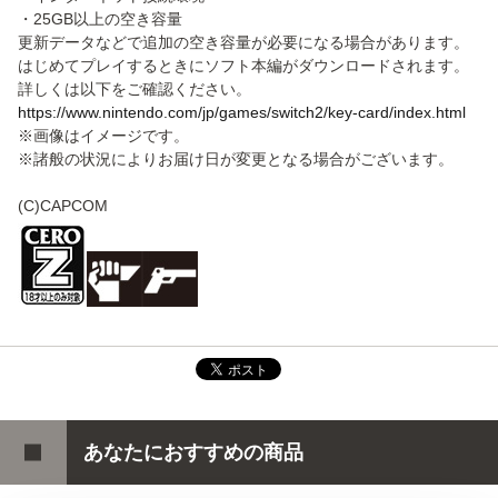
・25GB以上の空き容量
更新データなどで追加の空き容量が必要になる場合があります。
はじめてプレイするときにソフト本編がダウンロードされます。
詳しくは以下をご確認ください。
https://www.nintendo.com/jp/games/switch2/key-card/index.html
※画像はイメージです。
※諸般の状況によりお届け日が変更となる場合がございます。
(C)CAPCOM
あなたにおすすめの商品