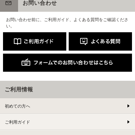
お問い合わせ
お問い合わせ前に、ご利用ガイド、よくある質問をご確認くださ
い。
ご利用情報
初めての方へ
ご利用ガイド