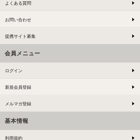
よくある質問
お問い合わせ
提携サイト募集
会員メニュー
ログイン
新規会員登録
メルマガ登録
基本情報
利用規約