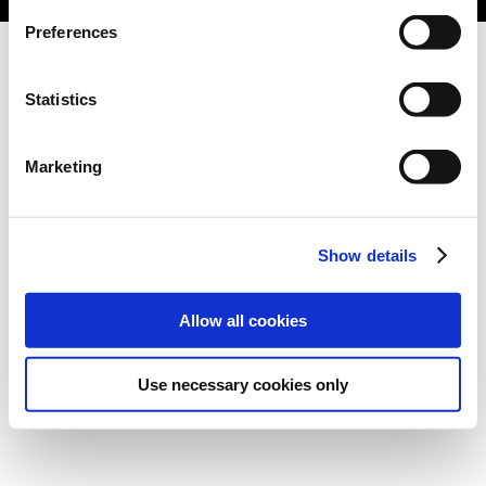
Preferences
Statistics
Marketing
Show details
Allow all cookies
Use necessary cookies only