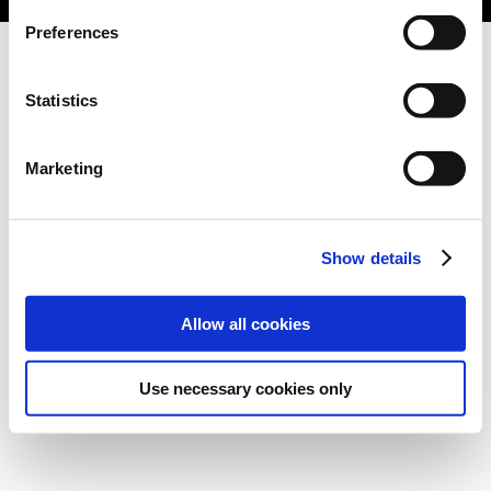
Preferences
Statistics
Marketing
Show details
Allow all cookies
Use necessary cookies only