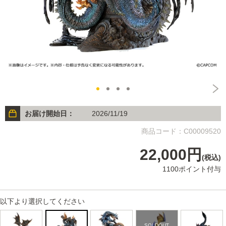
お届け開始日：
2026/11/19
商品コード：C00009520
22,000円
(税込)
1100ポイント付与
以下より選択してください