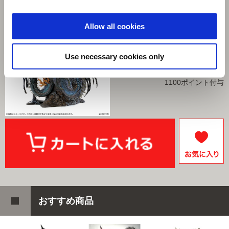
ヌ・エグドラ
選択中の商品
Allow all cookies
獄焔蛸 ヌ・エグドラ
商品を選びなおす
Use necessary cookies only
22,000円
(税込)
1100ポイント付与
おすすめ商品