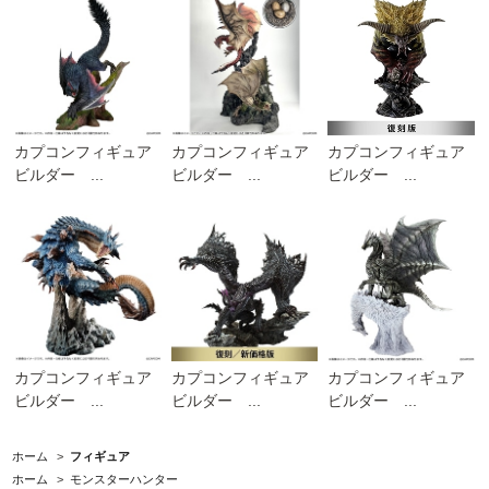
カプコンフィギュア
カプコンフィギュア
カプコンフィギュア
ビルダー ...
ビルダー ...
ビルダー ...
カプコンフィギュア
カプコンフィギュア
カプコンフィギュア
ビルダー ...
ビルダー ...
ビルダー ...
ホーム
>
フィギュア
ホーム
>
モンスターハンター