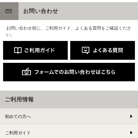
お問い合わせ
お問い合わせ前に、ご利用ガイド、よくある質問をご確認くださ
い。
ご利用情報
初めての方へ
ご利用ガイド