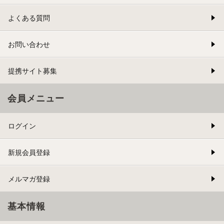
よくある質問
お問い合わせ
提携サイト募集
会員メニュー
ログイン
新規会員登録
メルマガ登録
基本情報