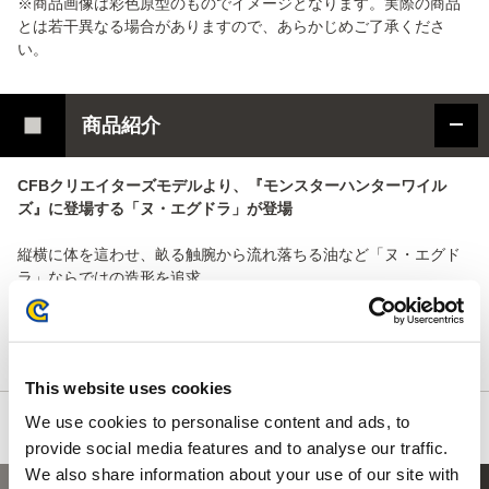
※商品画像は彩色原型のものでイメージとなります。実際の商品
とは若干異なる場合がありますので、あらかじめご了承くださ
い。
商品紹介
CFBクリエイターズモデルより、『モンスターハンターワイル
ズ』に登場する「ヌ・エグドラ」が登場
縦横に体を這わせ、畝る触腕から流れ落ちる油など「ヌ・エグド
ラ」ならではの造形を追求。
纏った油と体表には疑似的に油膜のような質感を感じられる塗装
を施し、これまでにないアプローチのCFBシリーズとなってい
る。
This website uses cookies
We use cookies to personalise content and ads, to
provide social media features and to analyse our traffic.
We also share information about your use of our site with