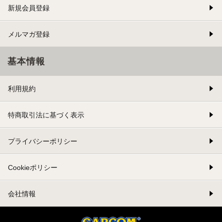
新規会員登録
メルマガ登録
基本情報
利用規約
特商取引法に基づく表示
プライバシーポリシー
Cookieポリシー
会社情報