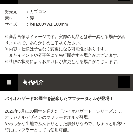
発売元 ：カプコン
素材 ：綿
サイズ ：約H200×W1,100mm
※商品画像はイメージです。実際の商品とは若干異なる場合があ
りますので、あらかじめご了承ください。
※内容・仕様は予告なく変更になる可能性があります。
またイベントや催事等にて先行販売する場合がございます。
※諸般の状況によりお届け日が変更となる場合がございます。
商品紹介
バイオハザード30周年を記念したマフラータオルが登場！
2026年3月に30周年を迎えた「バイオハザード」シリーズより、
オリジナルデザインのマフラータオルが登場。
やわらかな生地でふんわりとした肌触りなので、ちょっと肌寒い
時にはマフラーとしても使用可能。