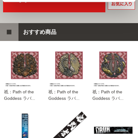
おすすめ商品
祇：Path of the
祇：Path of the
祇：Path of the
Goddess ラバ...
Goddess ラバ...
Goddess ラバ...