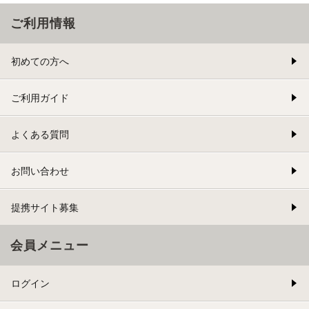
ご利用情報
初めての方へ
ご利用ガイド
よくある質問
お問い合わせ
提携サイト募集
会員メニュー
ログイン