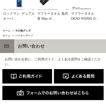
ロックマン: デュアル
マフラータオル 鬼武
マフラータオル
オーバ....
者 Way of...
DEAD RISING D...
ホーム
>
その他グッズ
ホーム
>
バイオハザード
お問い合わせ
お問い合わせ前に、ご利用ガイド、よくある質問をご確認くださ
い。