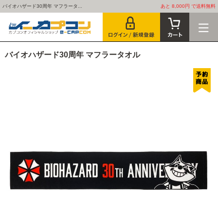
バイオハザード30周年 マフラータ...
あと 8,000円 で送料無料
バイオハザード30周年 マフラータオル