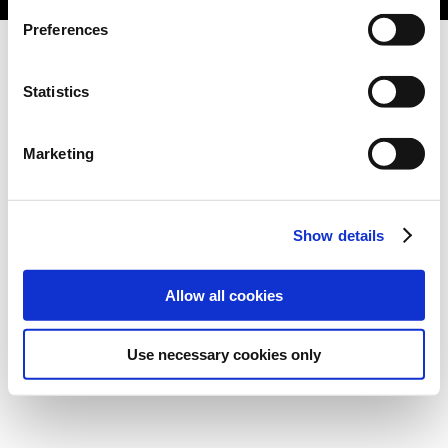
Preferences
Statistics
Marketing
Show details
Allow all cookies
Use necessary cookies only