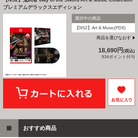
プレミアムデラックスエディション
選択中の商品
【NS2】Art & Music(PDX)
商品を選びなおす
18,690円
(税込)
934ポイント付与
おすすめ商品