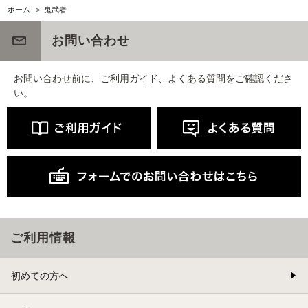
ホーム
>
鬼武者
お問い合わせ
お問い合わせ前に、ご利用ガイド、よくある質問をご確認くださ
い。
ご利用情報
初めての方へ