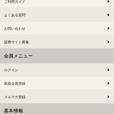
ご利用ガイド
よくある質問
お問い合わせ
提携サイト募集
会員メニュー
ログイン
新規会員登録
メルマガ登録
基本情報