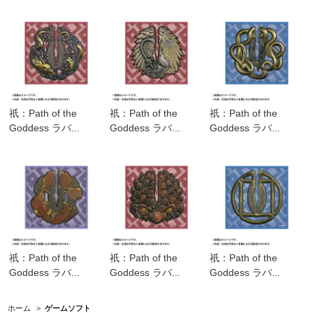
祇：Path of the
祇：Path of the
祇：Path of the
Goddess ラバ...
Goddess ラバ...
Goddess ラバ...
祇：Path of the
祇：Path of the
祇：Path of the
Goddess ラバ...
Goddess ラバ...
Goddess ラバ...
ホーム
>
ゲームソフト