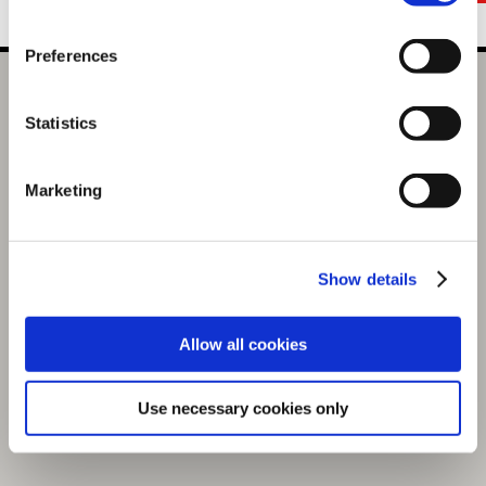
Preferences
【NS】レッド・デッド・リデンプション BEST PRICE
Statistics
選択中の商品
レッド・デッド・リデンプシ
ョン
Marketing
商品を選びなおす
5,489円
(税込)
Show details
274ポイント付与
Allow all cookies
Use necessary cookies only