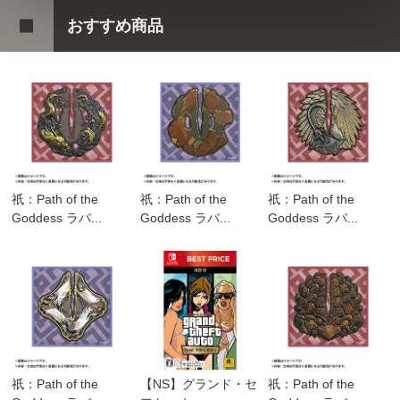
おすすめ商品
祇：Path of the
祇：Path of the
祇：Path of the
Goddess ラバ...
Goddess ラバ...
Goddess ラバ...
祇：Path of the
【NS】グランド・セ
祇：Path of the