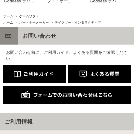
Goddess ラバ...
フト・オー...
Goddess ラバ...
ホーム
>
ゲームソフト
ホーム
>
パートナーメーカー
>
テイクツー・インタラクティブ
お問い合わせ
お問い合わせ前に、ご利用ガイド、よくある質問をご確認くださ
い。
ご利用情報