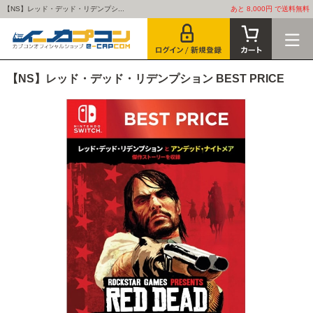
【NS】レッド・デッド・リデンプシ...
あと 8,000円 で送料無料
【NS】レッド・デッド・リデンプション BEST PRICE