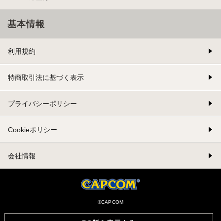
基本情報
利用規約
特商取引法に基づく表示
プライバシーポリシー
Cookieポリシー
会社情報
©CAPCOM