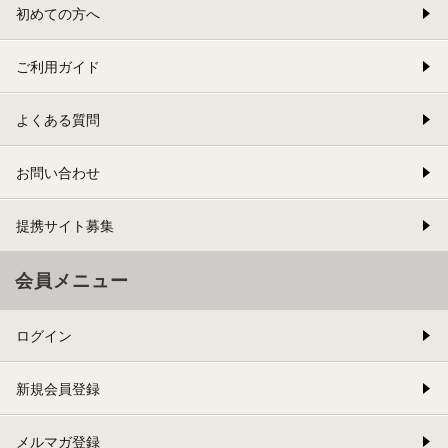
初めての方へ
ご利用ガイド
よくある質問
お問い合わせ
提携サイト募集
会員メニュー
ログイン
新規会員登録
メルマガ登録