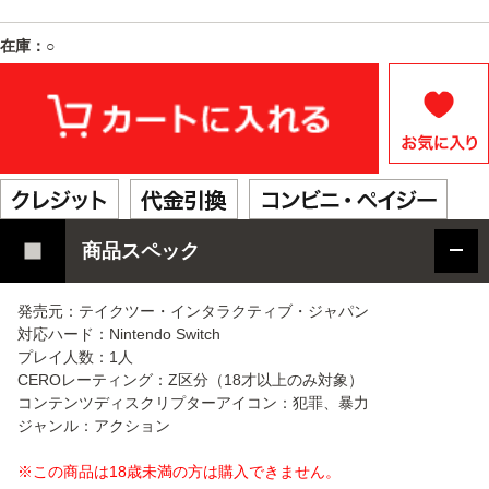
在庫：○
商品スペック
発売元：テイクツー・インタラクティブ・ジャパン
対応ハード：Nintendo Switch
プレイ人数：1人
CEROレーティング：Z区分（18才以上のみ対象）
コンテンツディスクリプターアイコン：犯罪、暴力
ジャンル：アクション
※この商品は18歳未満の方は購入できません。