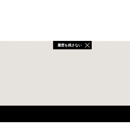
履歴を残さない