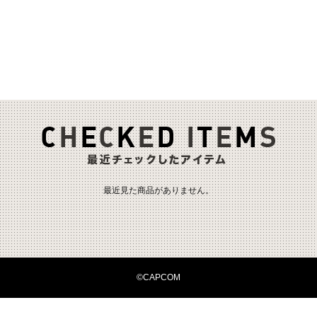
最近見た商品がありません。
©CAPCOM