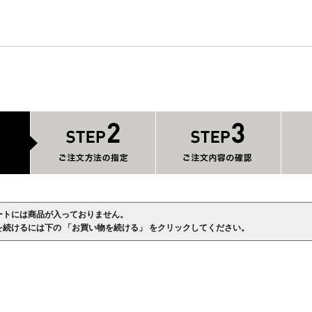
ートには商品が入っておりません。
を続けるには下の 「お買い物を続ける」 をクリックしてください。