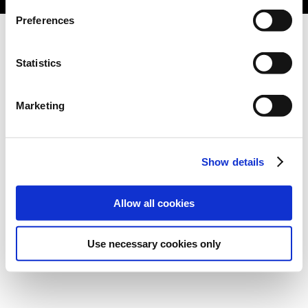
Preferences
Statistics
Marketing
Show details
Allow all cookies
Use necessary cookies only