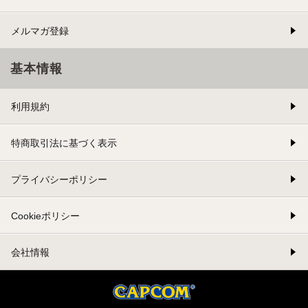
メルマガ登録
基本情報
利用規約
特商取引法に基づく表示
プライバシーポリシー
Cookieポリシー
会社情報