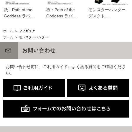
祇：Path of the
祇：Path of the
モンスターハンター
Goddess ラバ...
Goddess ラバ...
デスクト....
ホーム
>
フィギュア
ホーム
>
モンスターハンター
お問い合わせ
お問い合わせ前に、ご利用ガイド、よくある質問をご確認くださ
い。