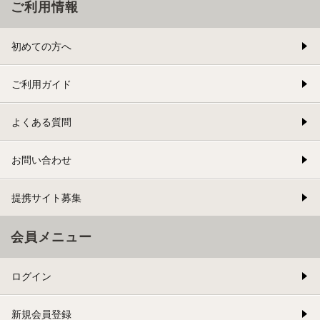
ご利用情報
初めての方へ
ご利用ガイド
よくある質問
お問い合わせ
提携サイト募集
会員メニュー
ログイン
新規会員登録