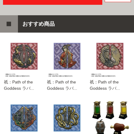
おすすめ商品
祇：Path of the
祇：Path of the
祇：Path of the
Goddess ラバ...
Goddess ラバ...
Goddess ラバ...