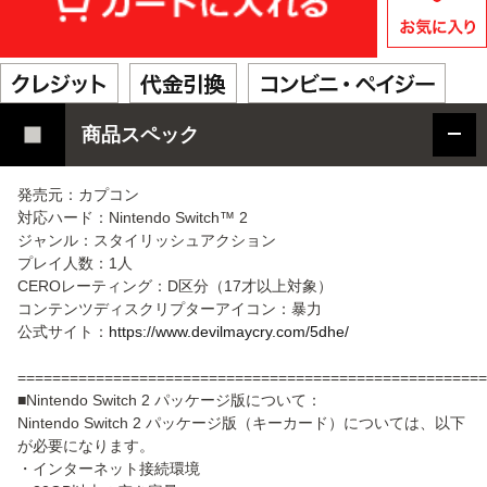
商品スペック
発売元：カプコン
対応ハード：Nintendo Switch™ 2
ジャンル：スタイリッシュアクション
プレイ人数：1人
CEROレーティング：D区分（17才以上対象）
コンテンツディスクリプターアイコン：暴力
公式サイト：
https://www.devilmaycry.com/5dhe/
======================================================
■Nintendo Switch 2 パッケージ版について：
Nintendo Switch 2 パッケージ版（キーカード）については、以下
が必要になります。
・インターネット接続環境