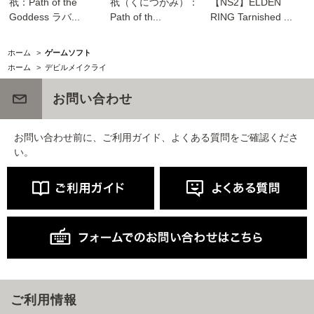
祇：Path of the
祇（くにつがみ）：
【NS2】ELDEN
Goddess ラバ...
Path of th...
RING Tarnished ...
ホーム
>
ゲームソフト
ホーム
>
デビルメイクライ
お問い合わせ
お問い合わせ前に、ご利用ガイド、よくある質問をご確認くださ
い。
ご利用情報