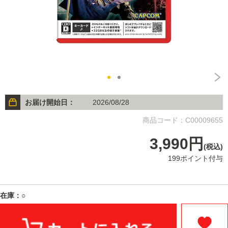
お届け開始日：
2026/08/28
商品コード：C00009655
3,990円
(税込)
199ポイント付与
在庫：○