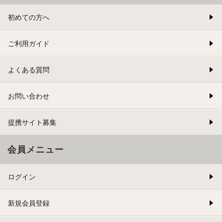
初めての方へ
ご利用ガイド
よくある質問
お問い合わせ
提携サイト募集
会員メニュー
ログイン
新規会員登録