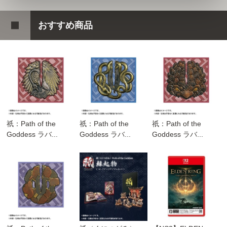
おすすめ商品
祇：Path of the
祇：Path of the
祇：Path of the
Goddess ラバ...
Goddess ラバ...
Goddess ラバ...