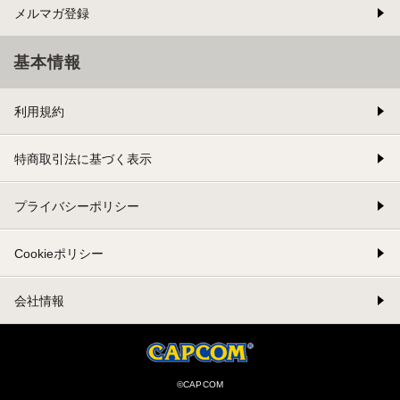
メルマガ登録
基本情報
利用規約
特商取引法に基づく表示
プライバシーポリシー
Cookieポリシー
会社情報
©CAPCOM