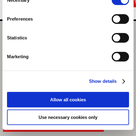
Selection
Preferences
【NS2】デビル メイ クライ 5 デビルハンターエディション
Statistics
3,990円
(税込)
199ポイント付与
Marketing
Show details
Allow all cookies
Use necessary cookies only