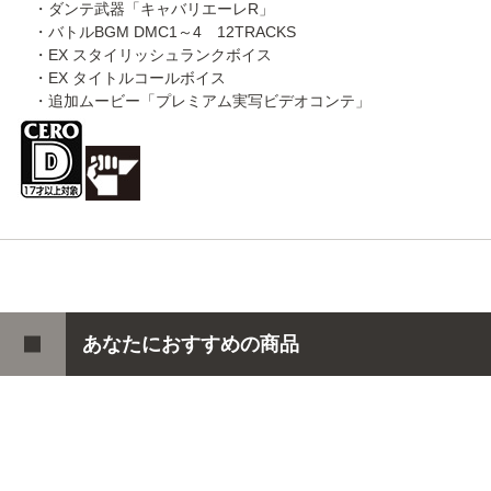
・ダンテ武器「キャバリエーレR」
・バトルBGM DMC1～4 12TRACKS
・EX スタイリッシュランクボイス
・EX タイトルコールボイス
・追加ムービー「プレミアム実写ビデオコンテ」
あなたにおすすめの商品