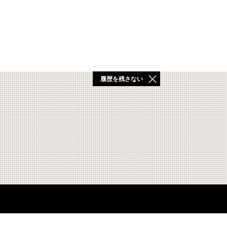
履歴を残さない