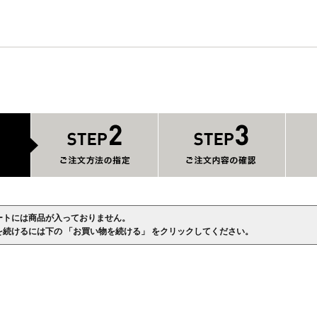
ートには商品が入っておりません。
を続けるには下の 「お買い物を続ける」 をクリックしてください。