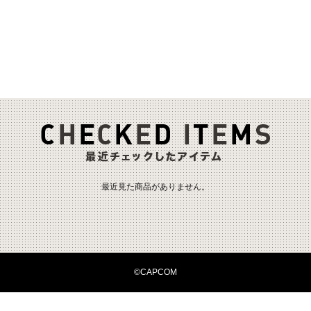
最近見た商品がありません。
©CAPCOM