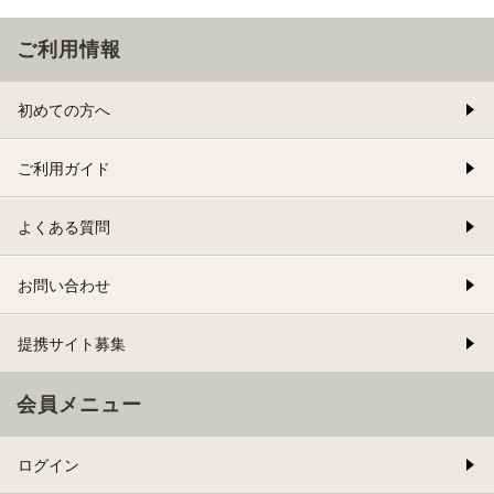
ご利用情報
初めての方へ
ご利用ガイド
よくある質問
お問い合わせ
提携サイト募集
会員メニュー
ログイン