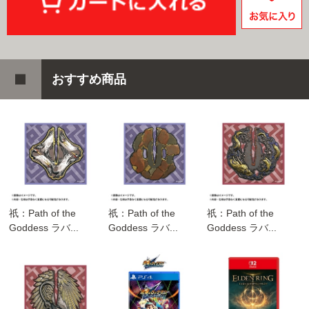
おすすめ商品
祇：Path of the
祇：Path of the
祇：Path of the
Goddess ラバ...
Goddess ラバ...
Goddess ラバ...