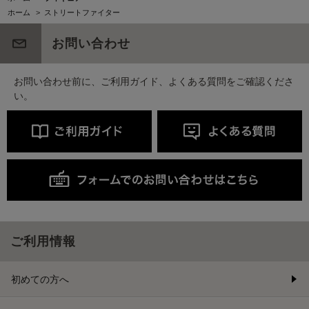
ホーム
>
ストリートファイター
お問い合わせ
お問い合わせ前に、ご利用ガイド、よくある質問をご確認くださ
い。
ご利用情報
初めての方へ