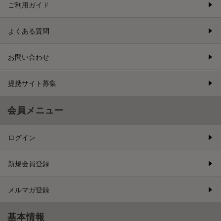
ご利用ガイド
よくある質問
お問い合わせ
提携サイト募集
会員メニュー
ログイン
新規会員登録
メルマガ登録
基本情報