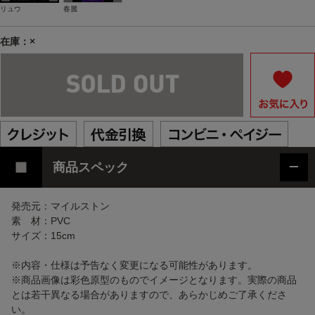
リュウ
春麗
在庫：×
商品スペック
発売元：マイルストン
素 材：PVC
サイズ：15cm
※内容・仕様は予告なく変更になる可能性があります。
※商品画像は彩色原型のものでイメージとなります。実際の商品
とは若干異なる場合がありますので、あらかじめご了承くださ
い。