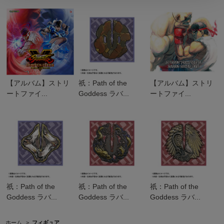
【アルバム】ストリ
祇：Path of the
【アルバム】ストリ
ートファイ...
Goddess ラバ...
ートファイ...
祇：Path of the
祇：Path of the
祇：Path of the
Goddess ラバ...
Goddess ラバ...
Goddess ラバ...
ホーム
>
フィギュア