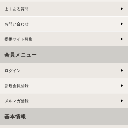
よくある質問
お問い合わせ
提携サイト募集
会員メニュー
ログイン
新規会員登録
メルマガ登録
基本情報