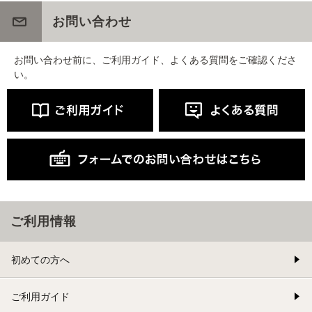
お問い合わせ
お問い合わせ前に、ご利用ガイド、よくある質問をご確認くださ
い。
ご利用情報
初めての方へ
ご利用ガイド