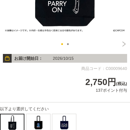
お届け開始日：
2026/10/15
商品コード：C00009640
2,750円
(税込)
137ポイント付与
以下より選択してください