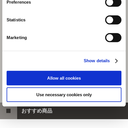
Preferences
選択中の商品
BHレクイエム
Statistics
商品を選びなおす
Marketing
2,750円
(税込)
137ポイント付与
Show details
Allow all cookies
Use necessary cookies only
おすすめ商品