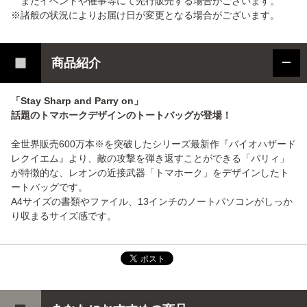
またイベントや催事等にて先行販売する場合がございます。
※諸般の状況によりお届け日が変更となる場合がございます。
商品紹介
「Stay Sharp and Parry on」
話題のトマホークデザインのトートバッグが登場！
全世界販売600万本※を突破したシリーズ最新作『バイオハザード
レクイエム』より、敵の攻撃を弾き返すことができる「パリィ」
が特徴的な、レオンの近接武器「トマホーク」をデザインしたト
ートバッグです。
A4サイズの書類やファイル、13インチのノートパソコンがしっか
り収まるサイズ感です。