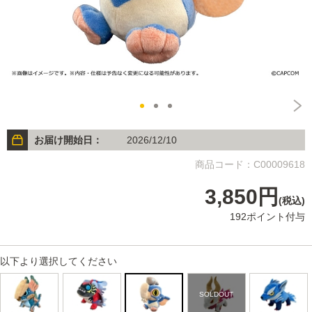
お届け開始日：
2026/12/10
商品コード：C00009618
3,850円
(税込)
192ポイント付与
以下より選択してください