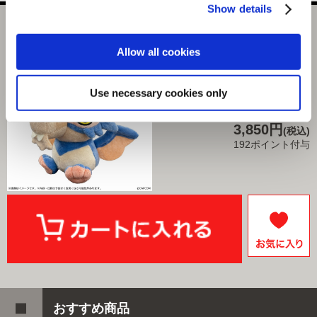
Show details
モンスターハンター モンでふぉ ぬいぐるみ ゲリョス
Allow all cookies
選択中の商品
ゲリョス
Use necessary cookies only
商品を選びなおす
3,850円
(税込)
192ポイント付与
おすすめ商品