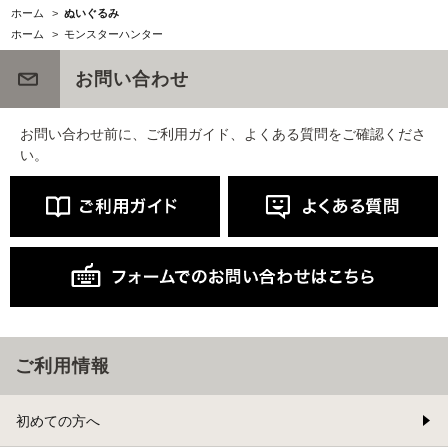
ホーム
>
ぬいぐるみ
ホーム
>
モンスターハンター
お問い合わせ
お問い合わせ前に、ご利用ガイド、よくある質問をご確認くださ
い。
ご利用情報
初めての方へ