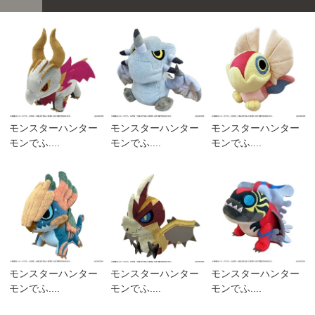
モンスターハンター
モンスターハンター
モンスターハンター
モンでふ....
モンでふ....
モンでふ....
モンスターハンター
モンスターハンター
モンスターハンター
モンでふ....
モンでふ....
モンでふ....