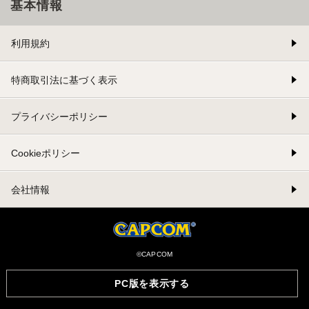
基本情報
利用規約
特商取引法に基づく表示
プライバシーポリシー
Cookieポリシー
会社情報
©CAPCOM
PC版を表示する