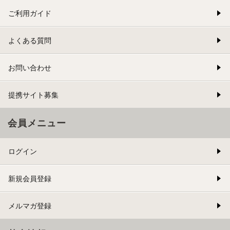
ご利用ガイド
よくある質問
お問い合わせ
提携サイト募集
会員メニュー
ログイン
新規会員登録
メルマガ登録