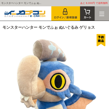
モンスターハンター モンでふぉ ぬ...
あと 8,000円 で送料無料
モンスターハンター モンでふぉ ぬいぐるみ ゲリョス