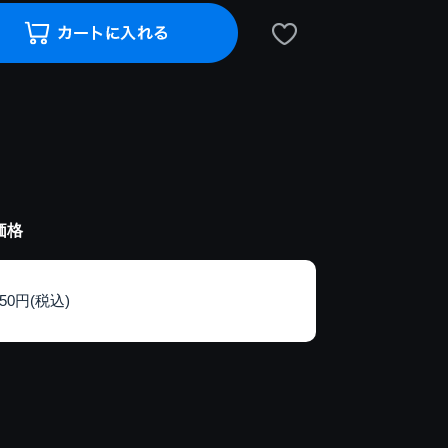
価格
150円(税込)