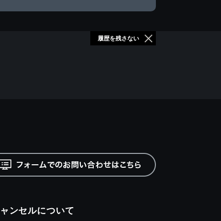
履歴を残さない
ャンセルについて