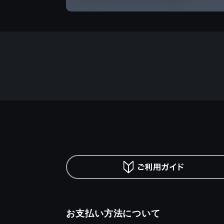
お支払い方法について