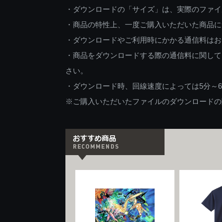
・ダウンロードの「サイズ」は、実際のファイ
・商品の特性上、一度ご購入いただいた商品に
・ダウンロードやご利用時にかかる通信料はお
・商品をダウンロードする際の通信料に関して
さい。
・ダウンロード時、回線速度によっては5分～
※ご購入いただいたファイルのダウンロードの際