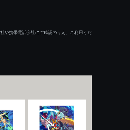
会社や携帯電話会社にご確認のうえ、ご利用くだ