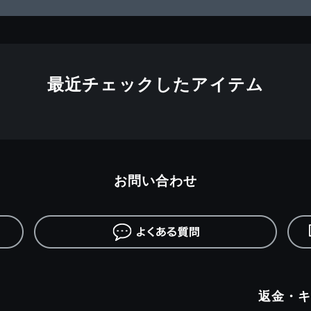
最近チェックしたアイテム
お問い合わせ
返金・キ