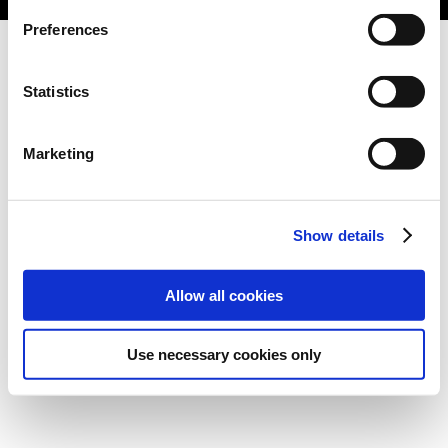
Preferences
Statistics
Marketing
Show details
Allow all cookies
Use necessary cookies only