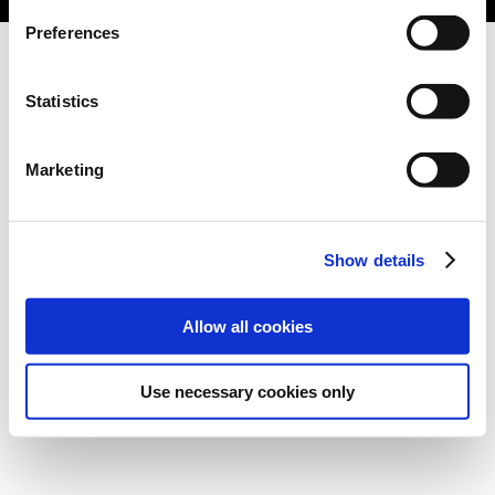
Preferences
Statistics
Marketing
Show details
Allow all cookies
Use necessary cookies only