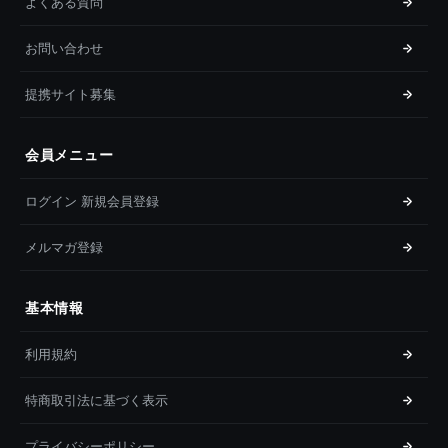
よくある質問
お問い合わせ
提携サイト募集
会員メニュー
ログイン 新規会員登録
メルマガ登録
基本情報
利用規約
特商取引法に基づく表示
プライバシーポリシー