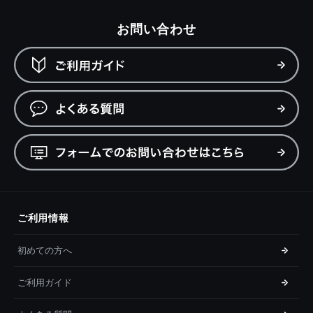
お問い合わせ
ご利用情報
初めての方へ
ご利用ガイド