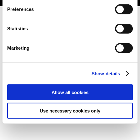
Preferences
Statistics
Marketing
Show details
Allow all cookies
Use necessary cookies only