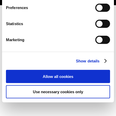
Preferences
Statistics
Marketing
Show details
Allow all cookies
Use necessary cookies only