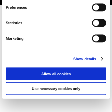
Preferences
Statistics
Marketing
Show details
Allow all cookies
Use necessary cookies only