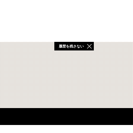
履歴を残さない