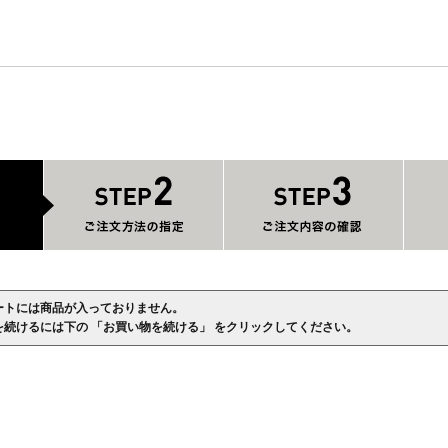
ートには商品が入っておりません。
を続けるには下の 「お買い物を続ける」 をクリックしてください。