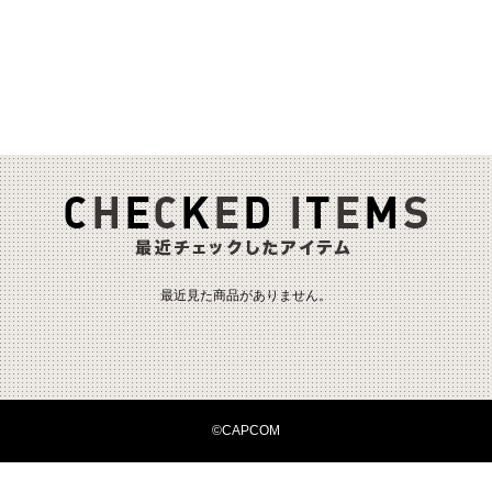
最近見た商品がありません。
©CAPCOM