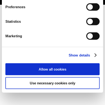
Preferences
Statistics
Marketing
Show details
Allow all cookies
Use necessary cookies only