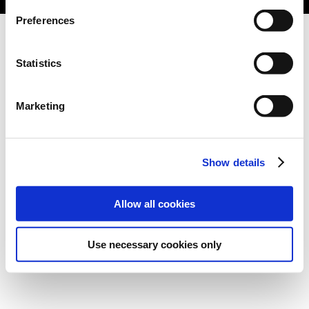
Preferences
Statistics
Marketing
Show details
Allow all cookies
Use necessary cookies only