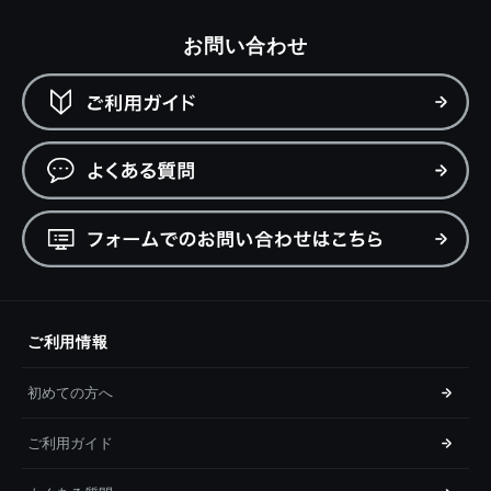
お問い合わせ
ご利用情報
初めての方へ
ご利用ガイド