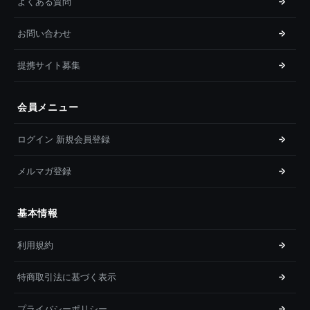
よくある質問
お問い合わせ
提携サイト募集
会員メニュー
ログイン 新規会員登録
メルマガ登録
基本情報
利用規約
特商取引法に基づく表示
プライバシーポリシー