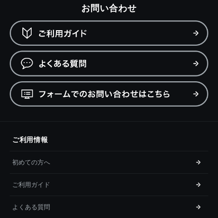
お問い合わせ
ご利用情報
初めての方へ
ご利用ガイド
よくある質問