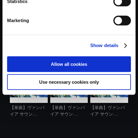
Statistics
Marketing
Show details
【単曲】ヴァンパ
【単曲】ヴァンパ
【単曲】ヴァンパ
イア サウン....
イア サウン....
イア サウン....
Allow all cookies
Use necessary cookies only
【単曲】ヴァンパ
【単曲】ヴァンパ
【単曲】ヴァンパ
イア サウン....
イア サウン....
イア サウン....