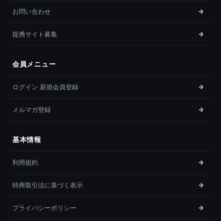
お問い合わせ
提携サイト募集
会員メニュー
ログイン 新規会員登録
メルマガ登録
基本情報
利用規約
特商取引法に基づく表示
プライバシーポリシー