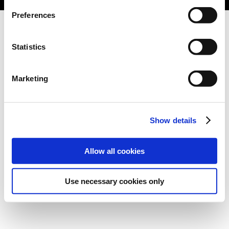
Preferences
Statistics
Marketing
Show details
Allow all cookies
Use necessary cookies only