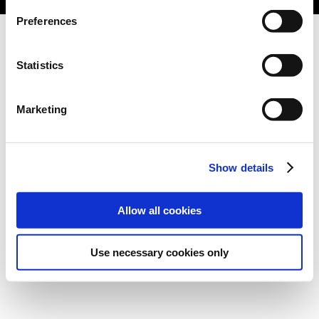
Preferences
Statistics
Marketing
Show details
Allow all cookies
Use necessary cookies only