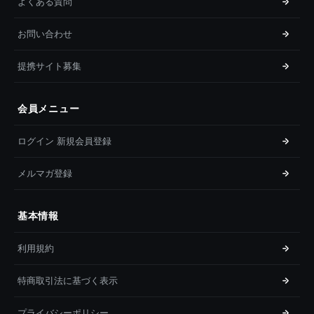
よくある質問
お問い合わせ
提携サイト募集
会員メニュー
ログイン 新規会員登録
メルマガ登録
基本情報
利用規約
特商取引法に基づく表示
プライバシーポリシー