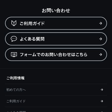
お問い合わせ
ご利用情報
初めての方へ
ご利用ガイド