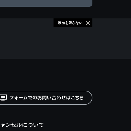
履歴を残さない
ャンセルについて