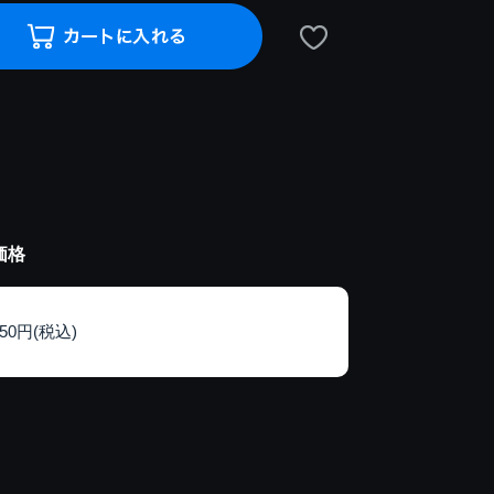
価格
150円(税込)