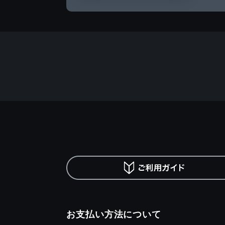
お支払い方法について