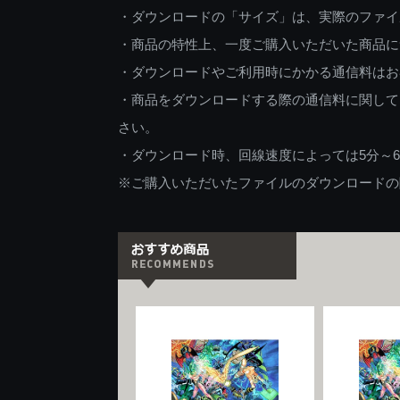
・ダウンロードの「サイズ」は、実際のファイ
・商品の特性上、一度ご購入いただいた商品に
・ダウンロードやご利用時にかかる通信料はお
・商品をダウンロードする際の通信料に関して
さい。
・ダウンロード時、回線速度によっては5分～
※ご購入いただいたファイルのダウンロードの際