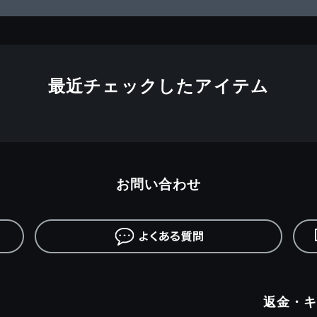
最近チェックしたアイテム
お問い合わせ
返金・キ