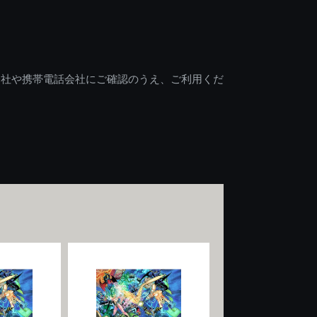
会社や携帯電話会社にご確認のうえ、ご利用くだ