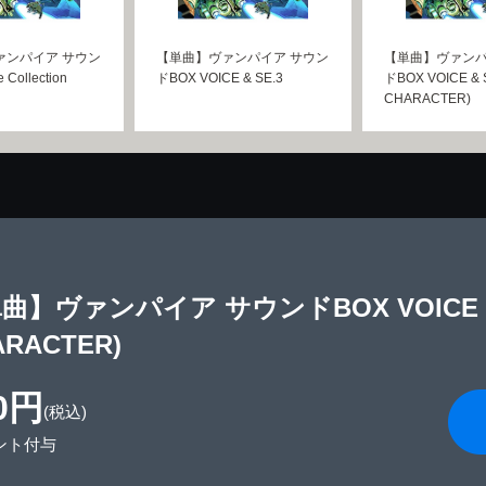
ァンパイア サウン
【単曲】ヴァンパイア サウン
【単曲】ヴァンパ
 Collection
ドBOX VOICE & SE.3
ドBOX VOICE & 
CHARACTER)
曲】ヴァンパイア サウンドBOX VOICE & 
ARACTER)
0円
(税込)
ント付与