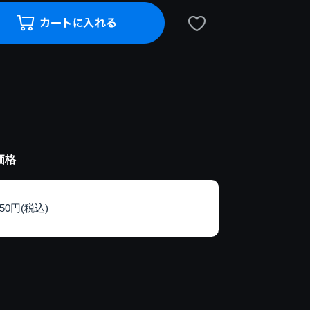
価格
150円(税込)