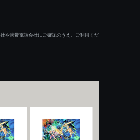
会社や携帯電話会社にご確認のうえ、ご利用くだ