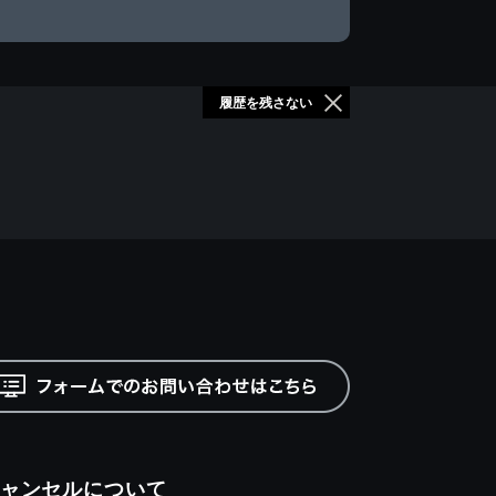
履歴を残さない
ャンセルについて