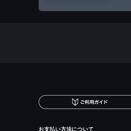
お支払い方法について