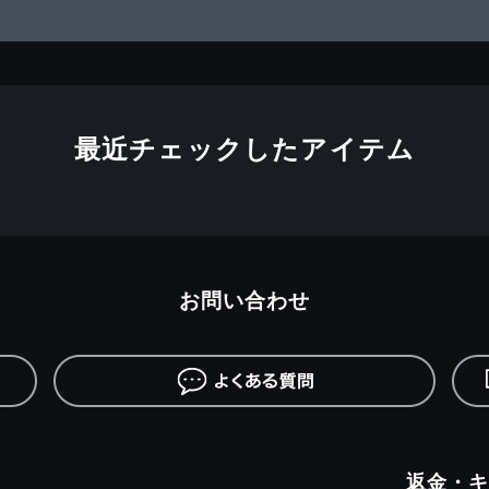
最近チェックしたアイテム
お問い合わせ
返金・キ