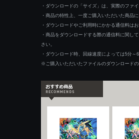
・ダウンロードの「サイズ」は、実際のファイ
・商品の特性上、一度ご購入いただいた商品に
・ダウンロードやご利用時にかかる通信料はお
・商品をダウンロードする際の通信料に関して
さい。
・ダウンロード時、回線速度によっては5分～
※ご購入いただいたファイルのダウンロードの際