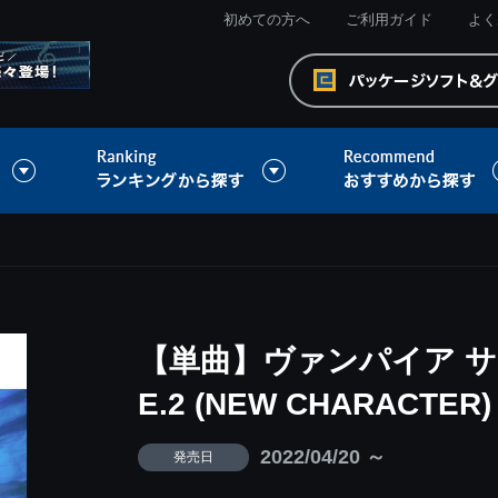
初めての方へ
ご利用ガイド
よく
【単曲】ヴァンパイア サウン
E.2 (NEW CHARACTER)
2022/04/20 ～
発売日