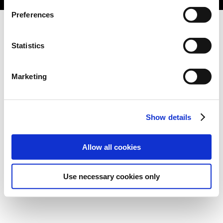
Preferences
Statistics
Marketing
Show details
Allow all cookies
Use necessary cookies only