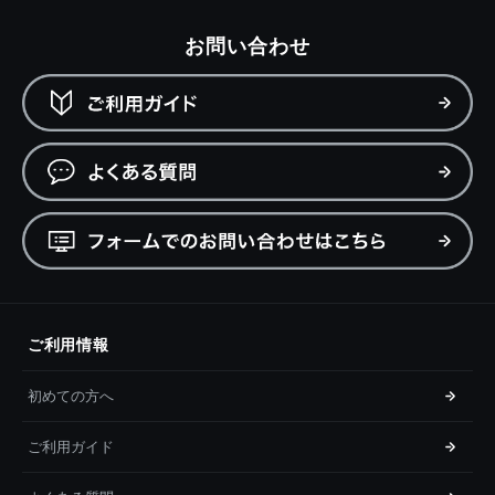
お問い合わせ
ご利用情報
初めての方へ
ご利用ガイド