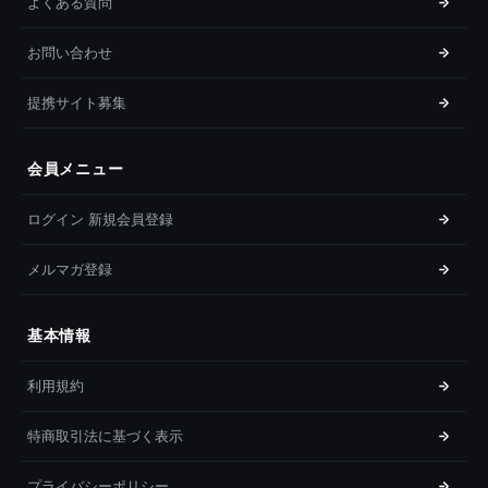
よくある質問
お問い合わせ
提携サイト募集
会員メニュー
ログイン 新規会員登録
メルマガ登録
基本情報
利用規約
特商取引法に基づく表示
プライバシーポリシー