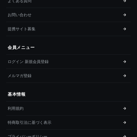
よくある質問
お問い合わせ
提携サイト募集
会員メニュー
ログイン 新規会員登録
メルマガ登録
基本情報
利用規約
特商取引法に基づく表示
プライバシーポリシー