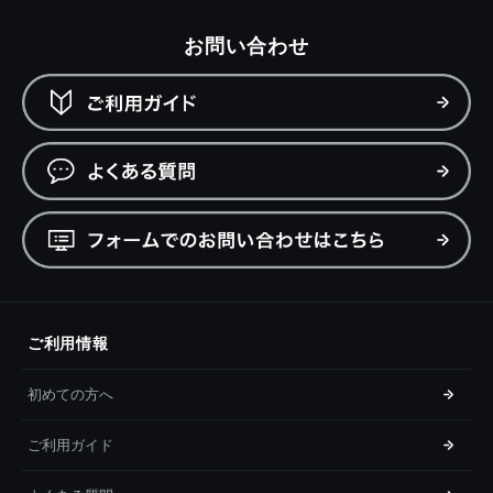
お問い合わせ
ご利用情報
初めての方へ
ご利用ガイド