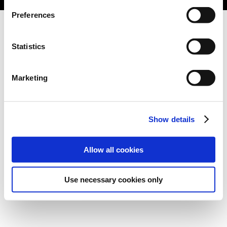
Preferences
Statistics
Marketing
Show details
Allow all cookies
Use necessary cookies only