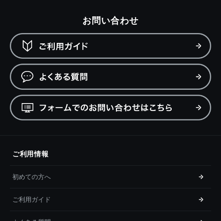
お問い合わせ
ご利用情報
初めての方へ
ご利用ガイド