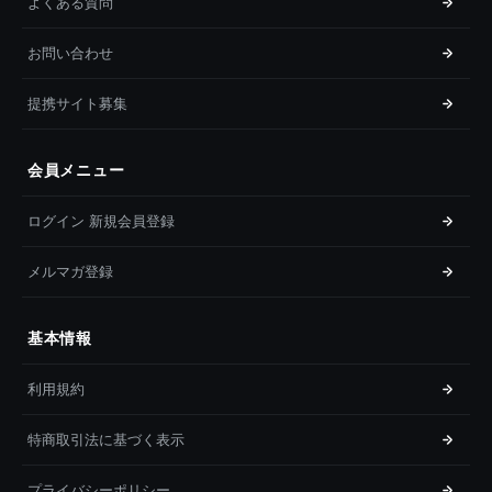
よくある質問
お問い合わせ
提携サイト募集
会員メニュー
ログイン 新規会員登録
メルマガ登録
基本情報
利用規約
特商取引法に基づく表示
プライバシーポリシー